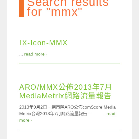
Search results
for "mmx"
IX-Icon-MMX
...
read more ›
ARO/MMX公佈2013年7月
MediaMetrix網路流量報告
2013年9月2日－創市際ARO公佈comScore Media
Metrix台灣2013年7月網路流量報告。 ...
read
more ›