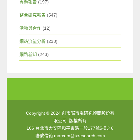
專題報告
(197)
整合研究報告
(547)
活動與合作
(12)
網站流量分析
(238)
網路新知
(243)
Copyright © 2024 創市際市場研究顧問股份有
限公司. 版權所有
106 台北市大安區和平東路一段177號5樓之6
聯繫信箱
marcom@ixresearch.com