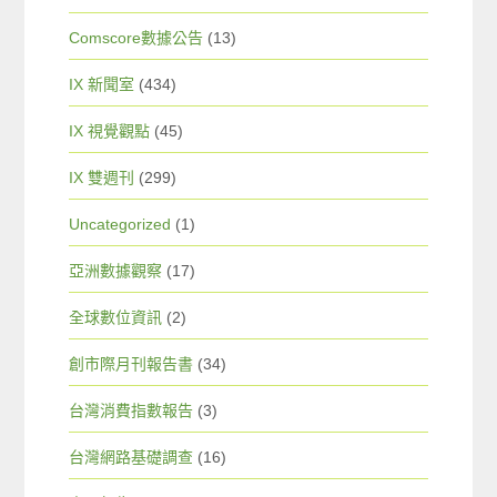
Comscore數據公告
(13)
IX 新聞室
(434)
IX 視覺觀點
(45)
IX 雙週刊
(299)
Uncategorized
(1)
亞洲數據觀察
(17)
全球數位資訊
(2)
創市際月刊報告書
(34)
台灣消費指數報告
(3)
台灣網路基礎調查
(16)