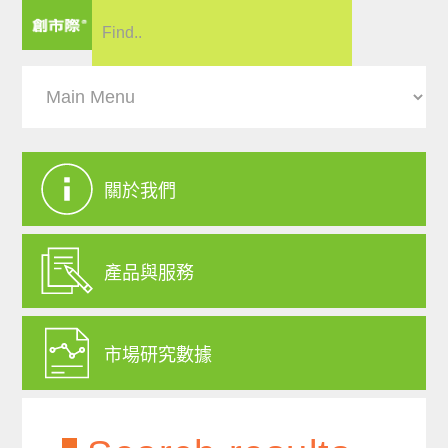
關於我們
產品與服務
市場研究數據