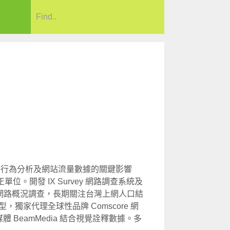
際，洞察行為分析及網站流量數據的關鍵影響
。開發 IX Survey 網路調查系統及
灣網路概況調查，長期關注台灣上網人口結
，獨家代理全球性品牌 Comscore 網
BeamMedia 結合視覺詮釋數據。多