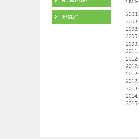
專業服務團隊
元發展
|
200
聯絡我們
|
2003
|
200
|
200
|
200
|
201
|
2012
|
2012
|
201
|
2012
|
201
|
2014
|
2015.