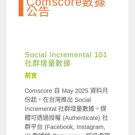
Comscore數據
公告
Social Incremental 101
社群增量數據
前言
Comscore 自 May 2025 資料月
份起，在台灣推出 Social
Incremental 社群增量數據。媒
體可透過授權 (Authenticate) 社
群平台 (Facebook, Instagram,