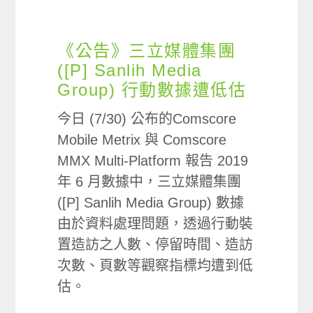
《公告》三立媒體集團
([P] Sanlih Media
Group) 行動數據遭低估
今日 (7/30) 公布的Comscore
Mobile Metrix 與 Comscore
MMX Multi-Platform 報告 2019
年 6 月數據中，三立媒體集團
([P] Sanlih Media Group) 數據
由於資料處理問題，透過行動裝
置造訪之人數、停留時間、造訪
次數、頁數等觀察指標均遭到低
估。