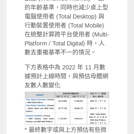
的年齡基準，同時也減少桌上型
電腦使用者 (Total Desktop) 與
行動裝置使用者 (Total Mobile)
在統整計算跨平台使用者 (Multi-
Platform / Total Digital) 時，人
數去重複基準不一的情況。
下方表格中為 2022 年 11 月數
據預計上線時間，與預估母體網
友數人數變化
* 最終數字或與上方預估有些微