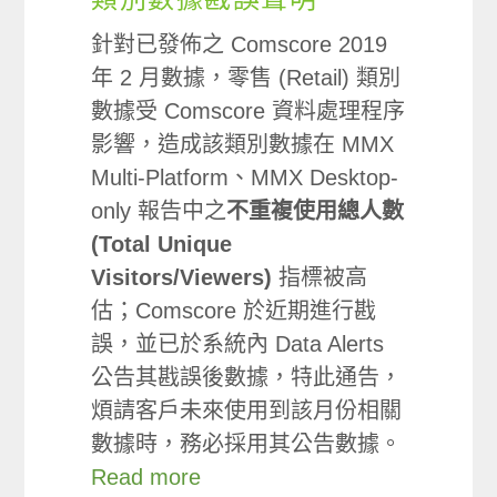
針對已發佈之 Comscore 2019
年 2 月數據，零售 (Retail) 類別
數據受 Comscore 資料處理程序
影響，造成該類別數據在 MMX
Multi-Platform、MMX Desktop-
only 報告中之
不重複使用總人數
(Total Unique
Visitors/Viewers)
指標被高
估；Comscore 於近期進行戡
誤，並已於系統內 Data Alerts
公告其戡誤後數據，特此通告，
煩請客戶未來使用到該月份相關
數據時，務必採用其公告數據。
Read more