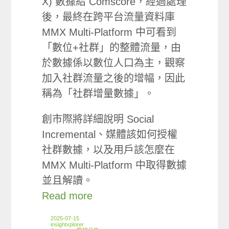
X) 數據給 Comscore，經過處理
後，最終在跨平台流量資料庫
MMX Multi-Platform 中可看到
「數位+社群」的整體流量，由
於數據係以數位人口為主，觀察
加入社群流量之後的增幅，因此
稱為「社群增量數據」。
創市際將詳細說明 Social
Incremental、媒體該如何授權
社群數據，以及用戶該怎麼在
MMX Multi-Platform 中取得數據
並且解讀。
Read more
2025-07-15
insightxplorer