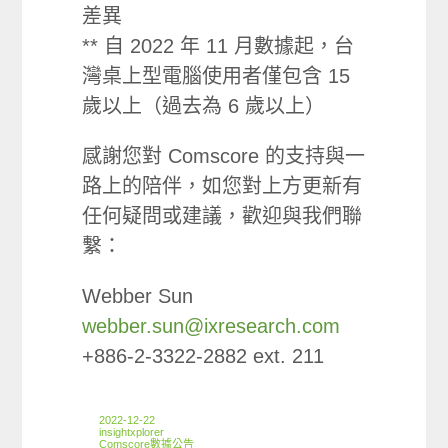
差異
** 自 2022 年 11 月數據起，台
灣桌上型電腦使用者僅包含 15
歲以上（過去為 6 歲以上）
感謝您對 Comscore 的支持與一
路上的陪伴，如您對上方更新有
任何疑問或建議，歡迎與我們聯
繫：
Webber Sun
webber.sun@ixresearch.com
+886-2-3322-2882 ext. 211
2022-12-22
insightxplorer
Comscore數據公告