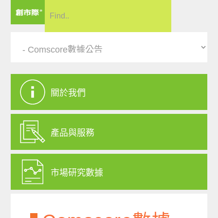
關於我們
產品與服務
市場研究數據