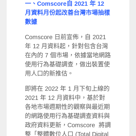
一、Comscore自 2021 年 12
月資料月份起改善台灣市場抽樣
數據
Comscore 日前宣佈，自 2021
年 12 月資料起，針對包含台灣
在內的 7 個市場，依據當地網路
使用行為基礎調查，做出裝置使
用人口的新推估。
即將在 2022 年 1 月下旬上線的
2021 年 12 月資料中，基於對
各地市場週期性的觀察與最近期
的網路使用行為基礎調查資料與
政府資料更新，Comscore 將調
整「整體數位人口 (Total Digital