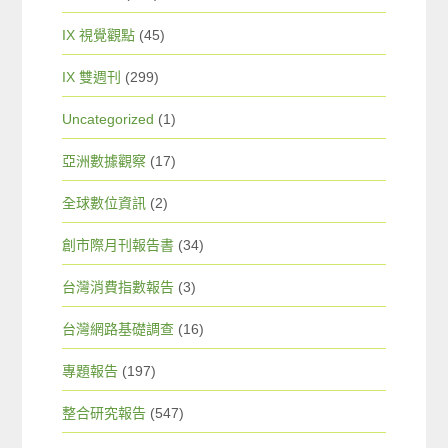
IX 視覺觀點
(45)
IX 雙週刊
(299)
Uncategorized
(1)
亞洲數據觀察
(17)
全球數位資訊
(2)
創市際月刊報告書
(34)
台灣消費指數報告
(3)
台灣網路基礎調查
(16)
專題報告
(197)
整合研究報告
(547)