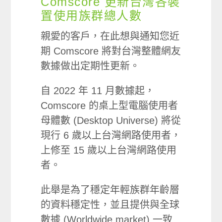
Comscore 更新台灣各裝
置使用族群總人數
親愛的客戶，在此想與通知您近
期 Comscore 將對台灣整體網友
數據做出定期性更新。
自 2022 年 11 月數據起，
Comscore 的桌上型電腦使用者
母體數 (Desktop Universe) 將從
現行 6 歲以上台灣網路使用者，
上修至 15 歲以上台灣網路使用
者。
此舉是為了穩定年輕族群年齡層
的資料穩定性，並且提供與全球
數據 (Worldwide market) 一致