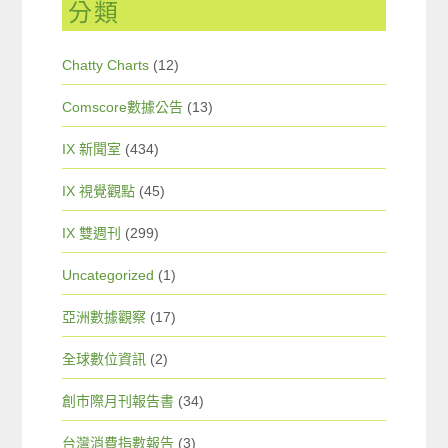
分類
Chatty Charts
(12)
Comscore數據公告
(13)
IX 新聞室
(434)
IX 視覺觀點
(45)
IX 雙週刊
(299)
Uncategorized
(1)
亞洲數據觀察
(17)
全球數位資訊
(2)
創市際月刊報告書
(34)
台灣消費指數報告
(3)