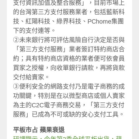
支付資訊加值及整合服務」，目前市場上
的台灣第三方支付服務業者，包括藍新科
技、紅陽科技、綠界科技、PChome集團
下的支付連等。
②未來銀行將可評估風險自行決定是否與
「第三方支付服務」業者簽訂特約商店合
約；具有特約商店資格的業者便可依會員
買家之授權，向收單銀行請款，再將貨款
交付給賣家。
③便利安全的網路支付乃是電子商務的成
功關鍵，特別是在以微型商店或個人賣家
為主的C2C電子商務交易，「第三方支付
服務」已成為不可或缺的安心支付工具。
平板市占 蘋果衰退