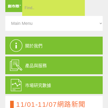
關於我們
產品與服務
市場研究數據
11/01-11/07網路新聞