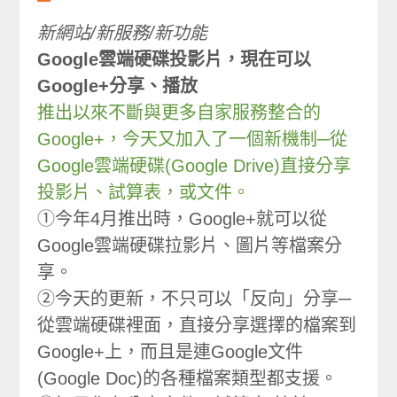
新網站/新服務/新功能
Google雲端硬碟投影片，現在可以
Google+分享、播放
推出以來不斷與更多自家服務整合的
Google+，今天又加入了一個新機制─從
Google雲端硬碟(Google Drive)直接分享
投影片、試算表，或文件。
①今年4月推出時，Google+就可以從
Google雲端硬碟拉影片、圖片等檔案分
享。
②今天的更新，不只可以「反向」分享─
從雲端硬碟裡面，直接分享選擇的檔案到
Google+上，而且是連Google文件
(Google Doc)的各種檔案類型都支援。