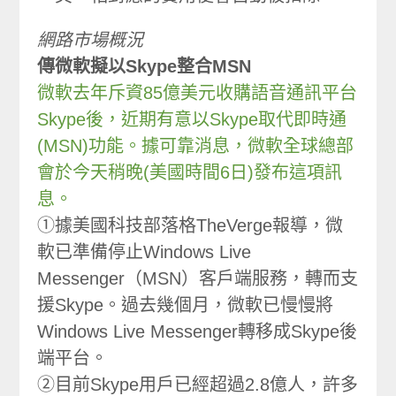
網路市場概況
傳微軟擬以Skype整合MSN
微軟去年斥資85億美元收購語音通訊平台
Skype後，近期有意以Skype取代即時通
(MSN)功能。據可靠消息，微軟全球總部
會於今天稍晚(美國時間6日)發布這項訊
息。
①據美國科技部落格TheVerge報導，微
軟已準備停止Windows Live
Messenger（MSN）客戶端服務，轉而支
援Skype。過去幾個月，微軟已慢慢將
Windows Live Messenger轉移成Skype後
端平台。
②目前Skype用戶已經超過2.8億人，許多