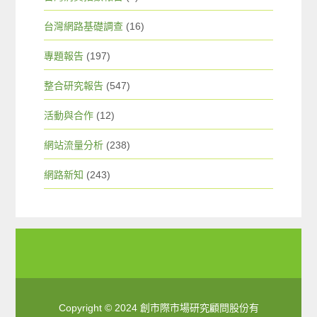
台灣網路基礎調查
(16)
專題報告
(197)
整合研究報告
(547)
活動與合作
(12)
網站流量分析
(238)
網路新知
(243)
Copyright © 2024 創市際市場研究顧問股份有