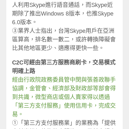
人利用Skype進行語音通話，而Skype近
期除了推出Windows 8版本，也推Skype
6.0版本。
③業界人士指出，台灣Skype用戶在亞洲
區算高，排名數一數二，或許轉換障礙會
比其他地區更少、適應得更快一些。
C2C可經由第三方服務商刷卡，交易模式
明確上路
經由行政院政務委員管中閔與張善政聯手
協調，金管會、經濟部及財政部等部會得
到共識，微型商店或個人賣家得以透過
「第三方支付服務」使用信用卡，完成交
易。
①「第三方支付服務業」的業務為「提供