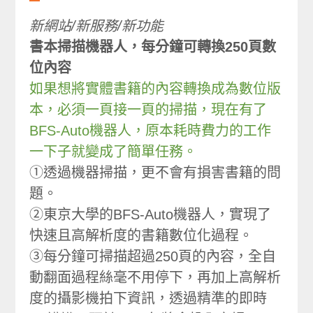
新網站/新服務/新功能
書本掃描機器人，每分鐘可轉換250頁數
位內容
如果想將實體書籍的內容轉換成為數位版
本，必須一頁接一頁的掃描，現在有了
BFS-Auto機器人，原本耗時費力的工作
一下子就變成了簡單任務。
①透過機器掃描，更不會有損害書籍的問
題。
②東京大學的BFS-Auto機器人，實現了
快速且高解析度的書籍數位化過程。
③每分鐘可掃描超過250頁的內容，全自
動翻面過程絲毫不用停下，再加上高解析
度的攝影機拍下資訊，透過精準的即時