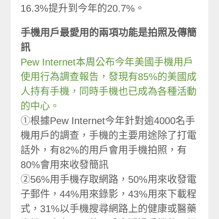
16.3%提升到今年的20.7%。
手機用戶最愛用的兩項功能是拍照及傳簡
訊
Pew Internet本周公布今年美國手機用戶
使用行為調查報告，發現有85%的美國成
人持有手機，同時手機也已成為各種活動
的中心。
①根據Pew Internet今年針對逾4000名手
機用戶的調查，手機的主要用途除了打電
話外，有82%的用戶會用手機拍照，有
80%會用來收發簡訊
②56%用手機存取網路，50%用來收發電
子郵件，44%用來錄影，43%用來下載程
式，31%以手機搜尋網路上的健康或醫藥