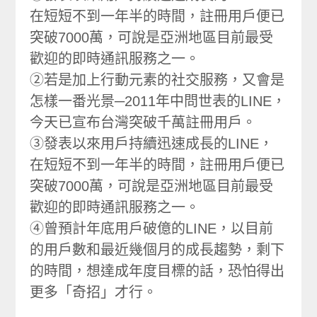
在短短不到一年半的時間，註冊用戶便已
突破7000萬，可說是亞洲地區目前最受
歡迎的即時通訊服務之一。
②若是加上行動元素的社交服務，又會是
怎樣一番光景─2011年中問世表的LINE，
今天已宣布台灣突破千萬註冊用戶。
③發表以來用戶持續迅速成長的LINE，
在短短不到一年半的時間，註冊用戶便已
突破7000萬，可說是亞洲地區目前最受
歡迎的即時通訊服務之一。
④曾預計年底用戶破億的LINE，以目前
的用戶數和最近幾個月的成長趨勢，剩下
的時間，想達成年度目標的話，恐怕得出
更多「奇招」才行。