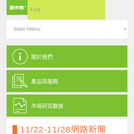
關於我們
產品與服務
市場研究數據
11/22-11/28網路新聞