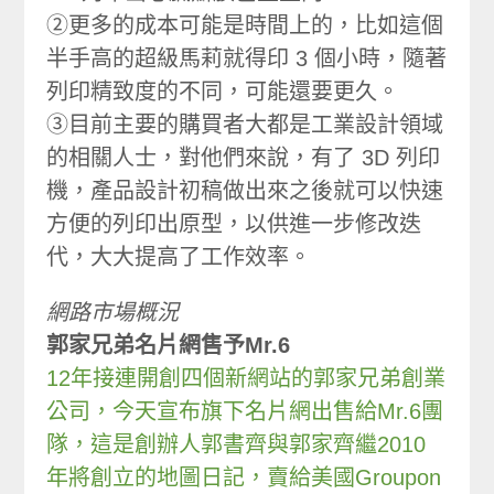
②更多的成本可能是時間上的，比如這個
半手高的超級馬莉就得印 3 個小時，隨著
列印精致度的不同，可能還要更久。
③目前主要的購買者大都是工業設計領域
的相關人士，對他們來說，有了 3D 列印
機，產品設計初稿做出來之後就可以快速
方便的列印出原型，以供進一步修改迭
代，大大提高了工作效率。
網路市場概況
郭家兄弟名片網售予Mr.6
12年接連開創四個新網站的郭家兄弟創業
公司，今天宣布旗下名片網出售給Mr.6團
隊，這是創辦人郭書齊與郭家齊繼2010
年將創立的地圖日記，賣給美國Groupon