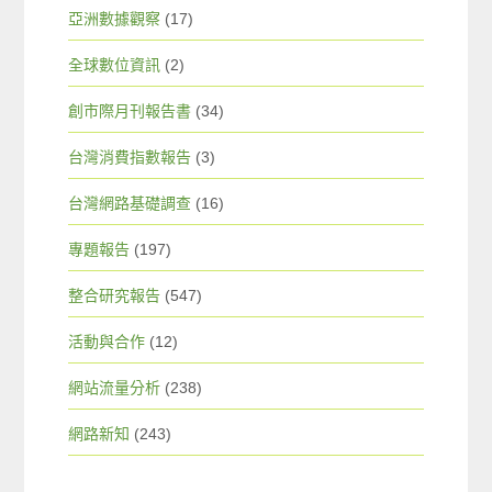
亞洲數據觀察
(17)
全球數位資訊
(2)
創市際月刊報告書
(34)
台灣消費指數報告
(3)
台灣網路基礎調查
(16)
專題報告
(197)
整合研究報告
(547)
活動與合作
(12)
網站流量分析
(238)
網路新知
(243)