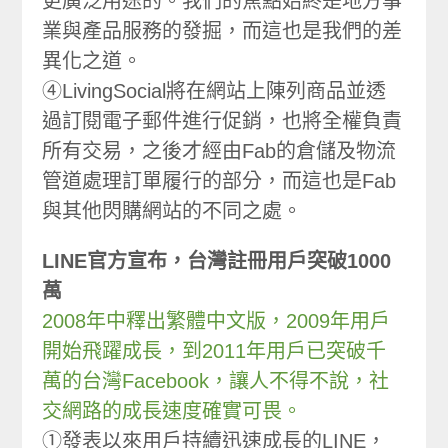
更廣泛用途的。我們的焦點始終是地方事
業與產品服務的發掘，而這也是我們的差
異化之道。
④LivingSocial將在網站上陳列商品並透
過訂閱電子郵件進行促銷，也將全權負責
所有交易，之後才經由Fab的倉儲及物流
管道處理訂單履行的部分，而這也是Fab
與其他閃購網站的不同之處。
LINE官方宣布，台灣註冊用戶突破1000
萬
2008年中釋出繁體中文版，2009年用戶
開始飛躍成長，到2011年用戶已突破千
萬的台灣Facebook，讓人不得不說，社
交網路的成長速度確實可畏。
①發表以來用戶持續迅速成長的LINE，