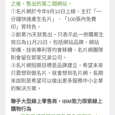
之後，售出的第二個網站。
①名片網於今年9月10日上線，主打「一
分鐘快速產生名片」、「100張內免費
印」等特色。
②創業75天就售出，只表示此一併購案生
效日為11月23日，包括網站品牌、網站
架構、技術專利等均會移轉，名片網團隊
則會留在郭家兄弟公司。
③名片網短期目標是品牌建立，希望未來
只要想到做名片，就會想到名片網，長期
來說則是希望可以做出更多服務中小企業
的解決方案。
聯手大型線上零售商，IBM致力探索線上
購物行為