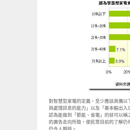
對智慧型家電的定義，至少應該具備以
與處理訊息的能力」以及「基本輸出入
認為能做到「節能、省電」的就可以稱
的廣告走向所致，使民眾目前的了解仍
仍令人期待。