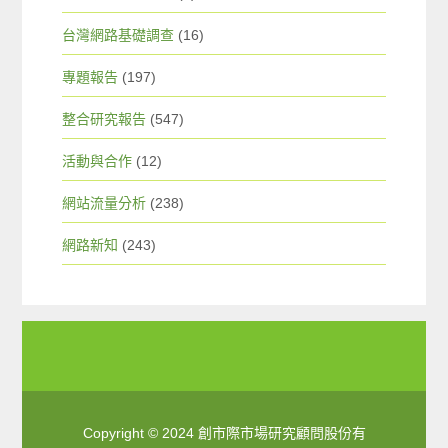
台灣網路基礎調查
(16)
專題報告
(197)
整合研究報告
(547)
活動與合作
(12)
網站流量分析
(238)
網路新知
(243)
Copyright © 2024 創市際市場研究顧問股份有