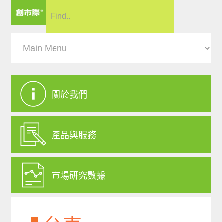
關於我們
產品與服務
市場研究數據