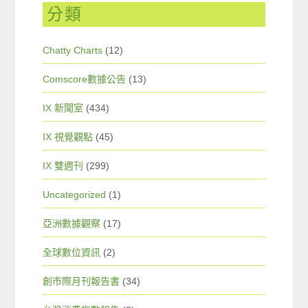
分類
Chatty Charts
(12)
Comscore數據公告
(13)
IX 新聞室
(434)
IX 視覺觀點
(45)
IX 雙週刊
(299)
Uncategorized
(1)
亞洲數據觀察
(17)
全球數位資訊
(2)
創市際月刊報告書
(34)