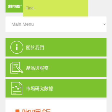
關於我們
產品與服務
市場研究數據