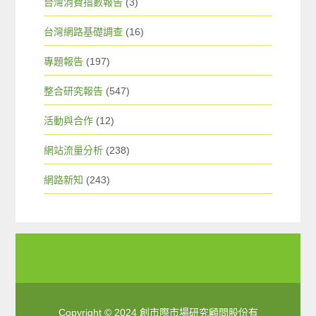
台灣消費指數報告
(3)
台灣網路基礎調查
(16)
專題報告
(197)
整合研究報告
(547)
活動與合作
(12)
網站流量分析
(238)
網路新知
(243)
Copyright © 2024 創市際市場研究顧問股份有