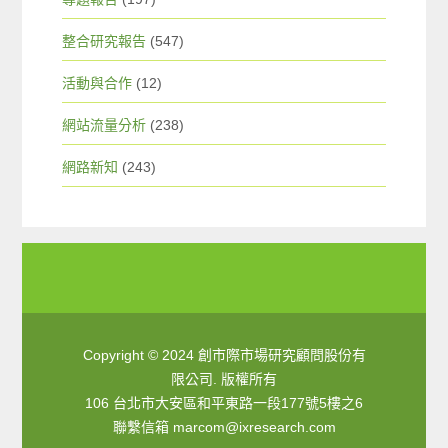
整合研究報告
(547)
活動與合作
(12)
網站流量分析
(238)
網路新知
(243)
Copyright © 2024 創市際市場研究顧問股份有
限公司. 版權所有
106 台北市大安區和平東路一段177號5樓之6
聯繫信箱
marcom@ixresearch.com