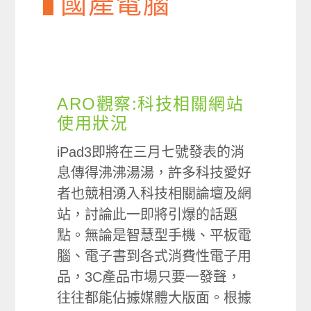
國產電腦
ARO觀察:科技相關網站
使用狀況
iPad3即將在三月七號發表的消
息傳得沸沸湯湯，許多科技愛好
者也競相湧入科技相關論壇及網
站，討論此一即將引爆的話題
點。無論是智慧型手機、平板電
腦、電子書到各式消費性電子用
品，3C產品市場只要一發聲，
往往都能佔據媒體大版面。根據