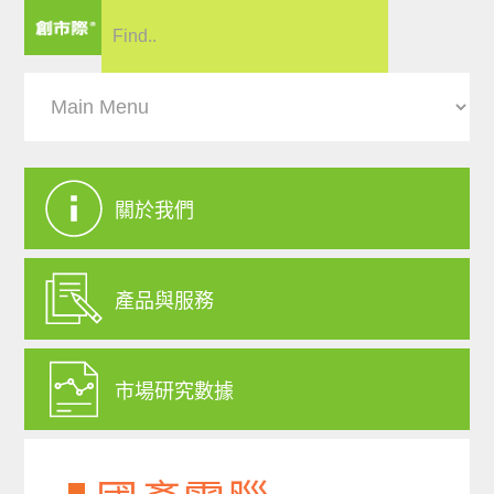
關於我們
產品與服務
市場研究數據