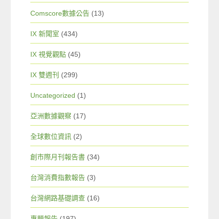
Comscore數據公告
(13)
IX 新聞室
(434)
IX 視覺觀點
(45)
IX 雙週刊
(299)
Uncategorized
(1)
亞洲數據觀察
(17)
全球數位資訊
(2)
創市際月刊報告書
(34)
台灣消費指數報告
(3)
台灣網路基礎調查
(16)
專題報告
(197)