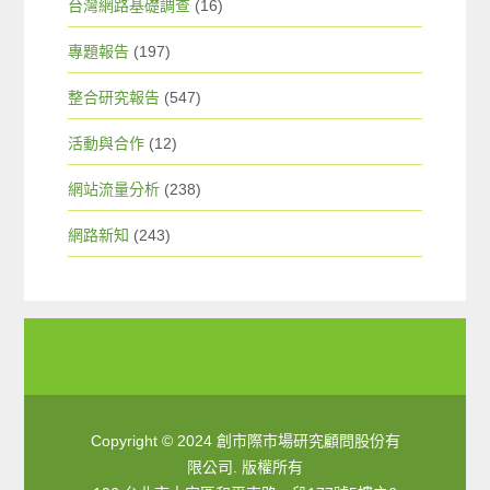
台灣網路基礎調查
(16)
專題報告
(197)
整合研究報告
(547)
活動與合作
(12)
網站流量分析
(238)
網路新知
(243)
Copyright © 2024 創市際市場研究顧問股份有
限公司. 版權所有