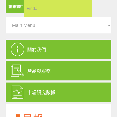
關於我們
產品與服務
市場研究數據