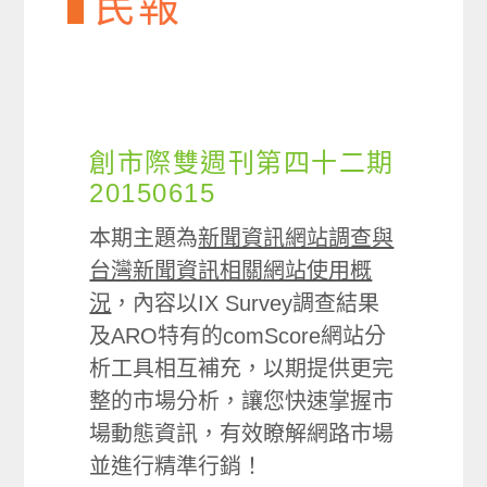
民報
創市際雙週刊第四十二期
20150615
本期主題為
新聞資訊網站調查與
台灣新聞資訊相關網站使用概
況
，內容以IX Survey調查結果
及ARO特有的comScore網站分
析工具相互補充，以期提供更完
整的市場分析，讓您快速掌握市
場動態資訊，有效瞭解網路市場
並進行精準行銷！