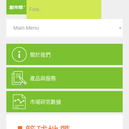
關於我們
產品與服務
市場研究數據