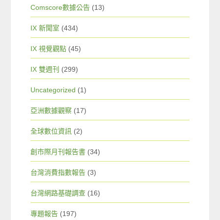
Comscore數據公告
(13)
IX 新聞室
(434)
IX 視覺觀點
(45)
IX 雙週刊
(299)
Uncategorized
(1)
亞洲數據觀察
(17)
全球數位資訊
(2)
創市際月刊報告書
(34)
台灣消費指數報告
(3)
台灣網路基礎調查
(16)
專題報告
(197)