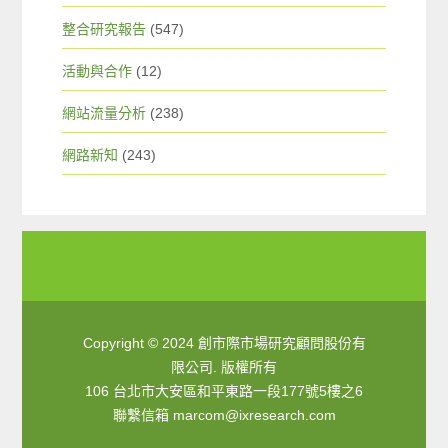
整合研究報告
(547)
活動與合作
(12)
網站流量分析
(238)
網路新知
(243)
Copyright © 2024 創市際市場研究顧問股份有
限公司. 版權所有
106 台北市大安區和平東路一段177號5樓之6
聯繫信箱
marcom@ixresearch.com