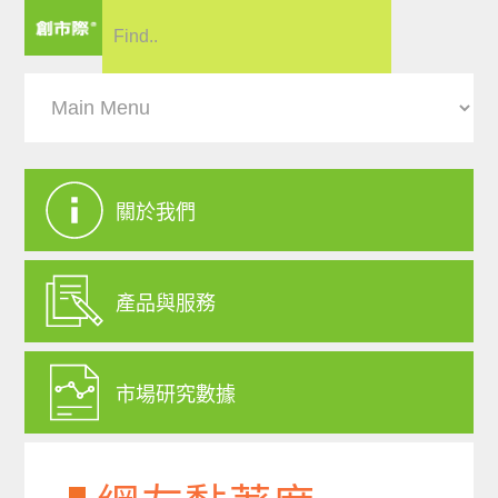
關於我們
產品與服務
市場研究數據