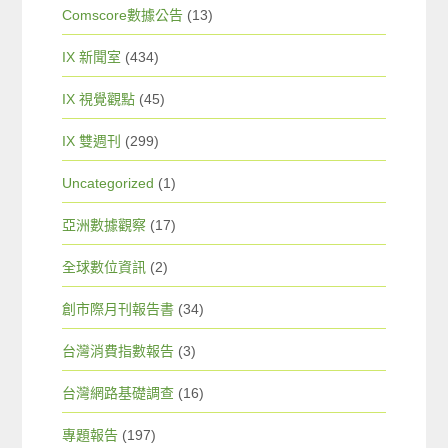
Comscore數據公告
(13)
IX 新聞室
(434)
IX 視覺觀點
(45)
IX 雙週刊
(299)
Uncategorized
(1)
亞洲數據觀察
(17)
全球數位資訊
(2)
創市際月刊報告書
(34)
台灣消費指數報告
(3)
台灣網路基礎調查
(16)
專題報告
(197)