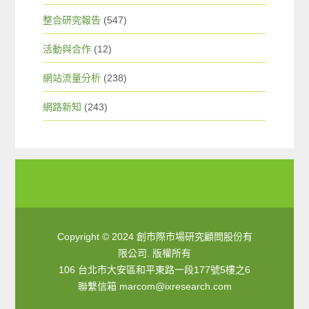
整合研究報告
(547)
活動與合作
(12)
網站流量分析
(238)
網路新知
(243)
Copyright © 2024 創市際市場研究顧問股份有
限公司. 版權所有
106 台北市大安區和平東路一段177號5樓之6
聯繫信箱
marcom@ixresearch.com