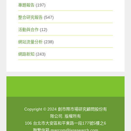
專題報告
(197)
整合研究報告
(547)
活動與合作
(12)
網站流量分析
(238)
網路新知
(243)
Copyright © 2024 創市際市場研究顧問股份有
限公司. 版權所有
106 台北市大安區和平東路一段177號5樓之6
聯繫信箱
marcom@ixresearch.com