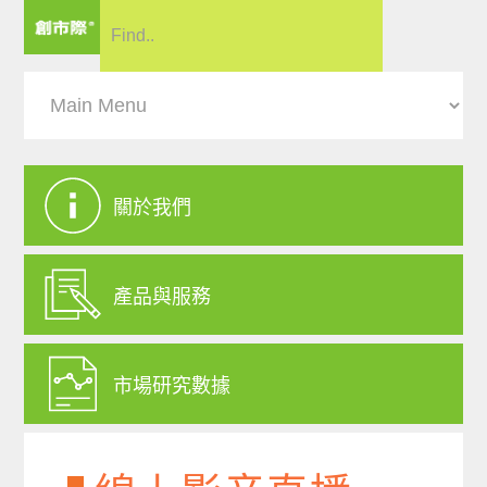
關於我們
產品與服務
市場研究數據