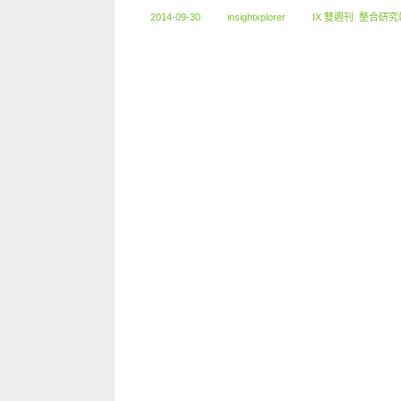
2014-09-30
insightxplorer
IX 雙週刊
,
整合研究