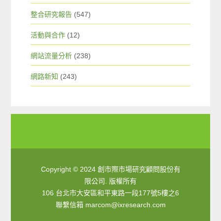
整合研究報告
(547)
活動與合作
(12)
網站流量分析
(238)
網路新知
(243)
Copyright © 2024 創市際市場研究顧問股份有
限公司. 版權所有
106 台北市大安區和平東路一段177號5樓之6
聯繫信箱
marcom@ixresearch.com