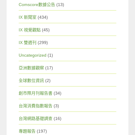
Comscore數據公告
(13)
IX 新聞室
(434)
IX 視覺觀點
(45)
IX 雙週刊
(299)
Uncategorized
(1)
亞洲數據觀察
(17)
全球數位資訊
(2)
創市際月刊報告書
(34)
台灣消費指數報告
(3)
台灣網路基礎調查
(16)
專題報告
(197)