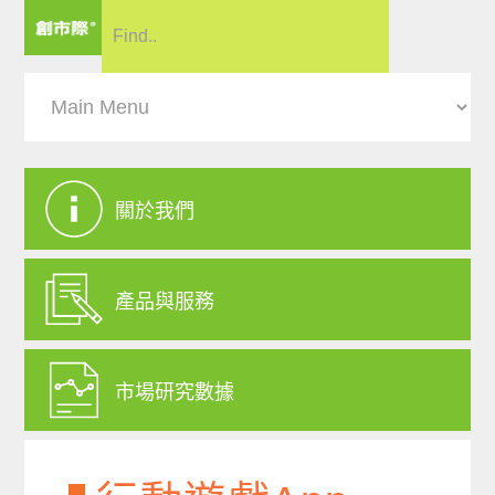
關於我們
產品與服務
市場研究數據