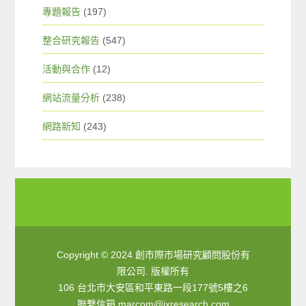
專題報告
(197)
整合研究報告
(547)
活動與合作
(12)
網站流量分析
(238)
網路新知
(243)
Copyright © 2024 創市際市場研究顧問股份有
限公司. 版權所有
106 台北市大安區和平東路一段177號5樓之6
聯繫信箱
marcom@ixresearch.com