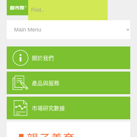
關於我們
產品與服務
市場研究數據