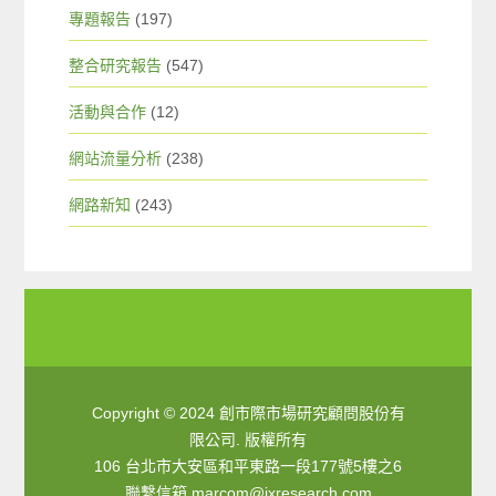
專題報告
(197)
整合研究報告
(547)
活動與合作
(12)
網站流量分析
(238)
網路新知
(243)
Copyright © 2024 創市際市場研究顧問股份有
限公司. 版權所有
106 台北市大安區和平東路一段177號5樓之6
聯繫信箱
marcom@ixresearch.com