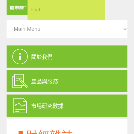
關於我們
產品與服務
市場研究數據