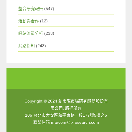
整合研究報告
(547)
活動與合作
(12)
網站流量分析
(238)
網路新知
(243)
Copyright © 2024 創市際市場研究顧問股份有
限公司. 版權所有
106 台北市大安區和平東路一段177號5樓之6
聯繫信箱
marcom@ixresearch.com