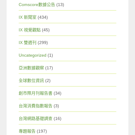
Comscore數據公告
(13)
IX 新聞室
(434)
IX 視覺觀點
(45)
IX 雙週刊
(299)
Uncategorized
(1)
亞洲數據觀察
(17)
全球數位資訊
(2)
創市際月刊報告書
(34)
台灣消費指數報告
(3)
台灣網路基礎調查
(16)
專題報告
(197)