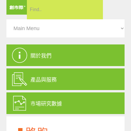
關於我們
產品與服務
市場研究數據