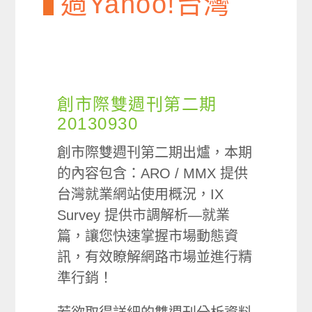
過Yahoo!台灣
創市際雙週刊第二期
20130930
創市際雙週刊第二期出爐，本期
的內容包含：ARO / MMX 提供
台灣就業網站使用概況，IX
Survey 提供市調解析—就業
篇，讓您快速掌握市場動態資
訊，有效瞭解網路市場並進行精
準行銷！