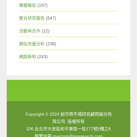
專題報告
(197)
整合研究報告
(547)
活動與合作
(12)
網站流量分析
(238)
網路新知
(243)
Copyright © 2024 創市際市場研究顧問股份有
限公司. 版權所有
106 台北市大安區和平東路一段177號5樓之6
聯繫信箱
marcom@ixresearch.com