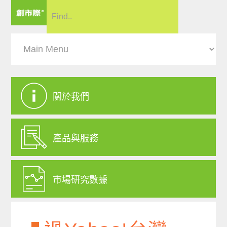
關於我們
產品與服務
市場研究數據