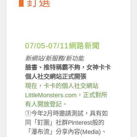
釘選
07/05-07/11網路新聞
新網站/新服務/新功能
臉書、推特稱霸不夠，女神卡卡
個人社交網站正式開張
現在，卡卡的個人社交網站
LittleMonsters.com，正式對所
有人開放登記。
①今年2月時邀請測試，具有如
同「釘圖」社群Pinterest般的
「瀑布流」分享內容(Media)、