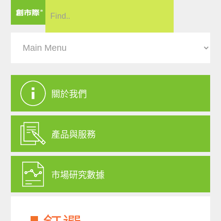
關於我們
產品與服務
市場研究數據