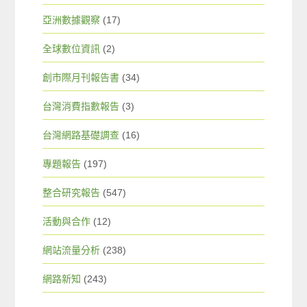
亞洲數據觀察
(17)
全球數位資訊
(2)
創市際月刊報告書
(34)
台灣消費指數報告
(3)
台灣網路基礎調查
(16)
專題報告
(197)
整合研究報告
(547)
活動與合作
(12)
網站流量分析
(238)
網路新知
(243)