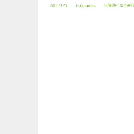
2014-03-03
insightxplorer
IX 雙週刊
,
整合研究