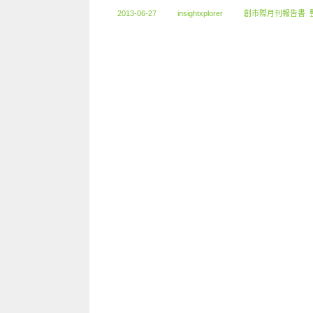
2013-06-27
insightxplorer
創市際月刊報告書
,