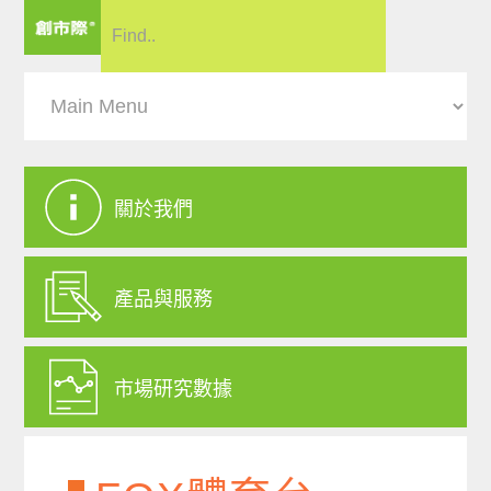
關於我們
產品與服務
市場研究數據