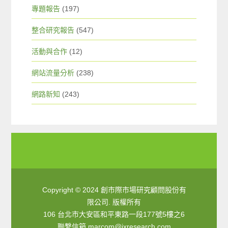
專題報告
(197)
整合研究報告
(547)
活動與合作
(12)
網站流量分析
(238)
網路新知
(243)
Copyright © 2024 創市際市場研究顧問股份有
限公司. 版權所有
106 台北市大安區和平東路一段177號5樓之6
聯繫信箱
marcom@ixresearch.com