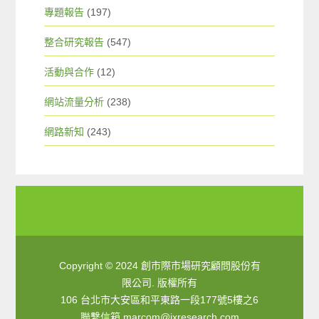
專題報告
(197)
整合研究報告
(547)
活動與合作
(12)
網站流量分析
(238)
網路新知
(243)
Copyright © 2024 創市際市場研究顧問股份有
限公司. 版權所有
106 台北市大安區和平東路一段177號5樓之6
聯繫信箱
marcom@ixresearch.com