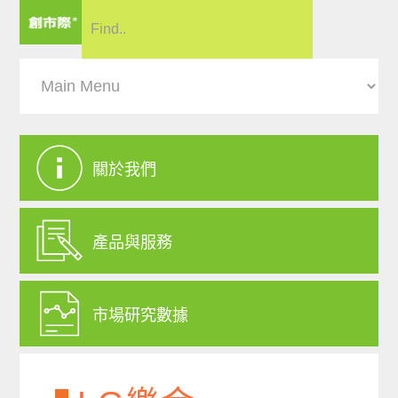
關於我們
產品與服務
市場研究數據