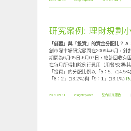
研究案例: 理財規劃
「儲蓄」與「投資」的資金分配比？ 
創市際市場研究顧問在2009年6月，
期間為6月05日-6月07日，總計回收有
在每月所得扣除例行費用（用餐/交通/
「投資」的分配比例以「5：5」(14.5%
「8：2」(13.2%)與「9：1」(13.1%)
Re
2009-09-11
insightxplorer
整合研究報告