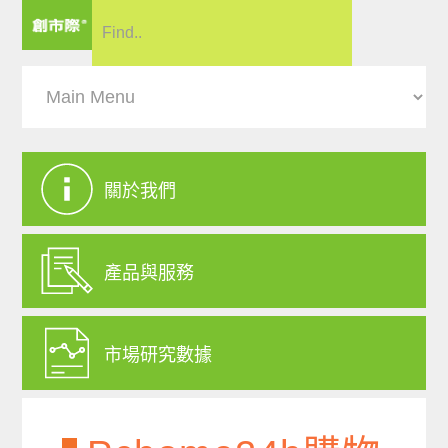
關於我們
產品與服務
市場研究數據