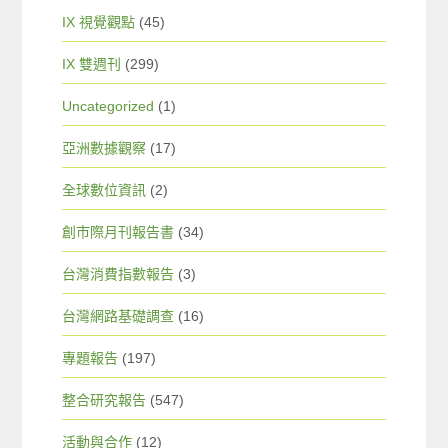
IX 視覺觀點
(45)
IX 雙週刊
(299)
Uncategorized
(1)
亞洲數據觀察
(17)
全球數位資訊
(2)
創市際月刊報告書
(34)
台灣消費指數報告
(3)
台灣網路基礎調查
(16)
專題報告
(197)
整合研究報告
(547)
活動與合作
(12)