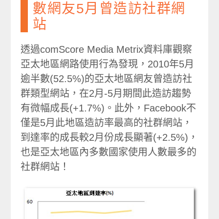
數網友5月曾造訪社群網
站
透過comScore Media Metrix資料庫觀察
亞太地區網路使用行為發現，2010年5月
逾半數(52.5%)的亞太地區網友曾造訪社
群類型網站，在2月-5月期間此造訪趨勢
有微幅成長(+1.7%)。此外，Facebook不
僅是5月此地區造訪率最高的社群網站，
到達率的成長較2月份成長顯著(+2.5%)，
也是亞太地區內多數國家使用人數最多的
社群網站！