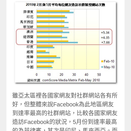
雖亞太區裡各國家網友對社群網站各有所
好，但整體來說Facebook為此地區網友
到達率最高的社群網站，比較各國家網友
造訪Facebook的狀況，5月份到達率最高
的為菲律賓，其次是印尼、馬來西亞。而