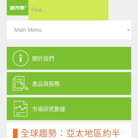
關於我們
產品與服務
市場研究數據
全球趨勢：亞太地區約半