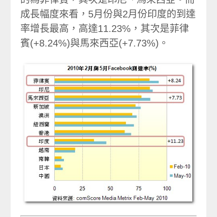
成長幅度來看，5月份與2月份印度的到達
率增長最高，高達11.23%，其次是菲律
賓(+8.24%)與馬來西亞(+7.73%)。