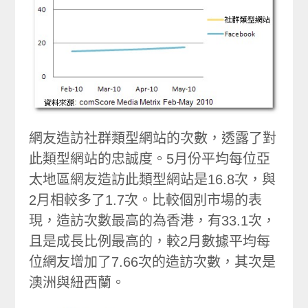
網友造訪社群類型網站的次數，透露了對
此類型網站的忠誠度。5月份平均每位亞
太地區網友造訪此類型網站是16.8次，與
2月相較多了1.7次。比較個別市場的表
現，造訪次數最高的為香港，有33.1次，
且是成長比例最高的，較2月數據平均每
位網友增加了7.66次的造訪次數，其次是
澳洲與紐西蘭。