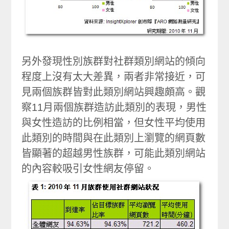
另外發現性別族群對社群類別網站的傾向
程度上沒有太大差異，兩者非常接近，可
見兩個族群皆對此類別網站興趣頗高。觀
察11月兩個族群造訪此類別的表現，男性
與女性造訪的比例相當，但女性平均使用
此類別的時間與在此類別上瀏覽的網頁數
皆顯著的超越男性族群，可能此類別網站
的內容較吸引女性網友停留。