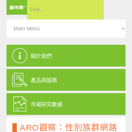
關於我們
產品與服務
市場研究數據
ARO觀察：性別族群網路