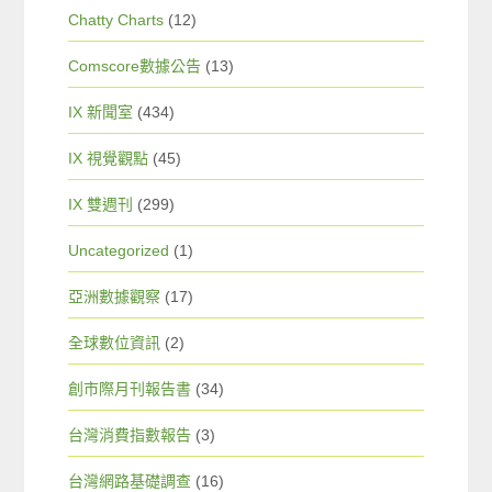
Chatty Charts
(12)
Comscore數據公告
(13)
IX 新聞室
(434)
IX 視覺觀點
(45)
IX 雙週刊
(299)
Uncategorized
(1)
亞洲數據觀察
(17)
全球數位資訊
(2)
創市際月刊報告書
(34)
台灣消費指數報告
(3)
台灣網路基礎調查
(16)