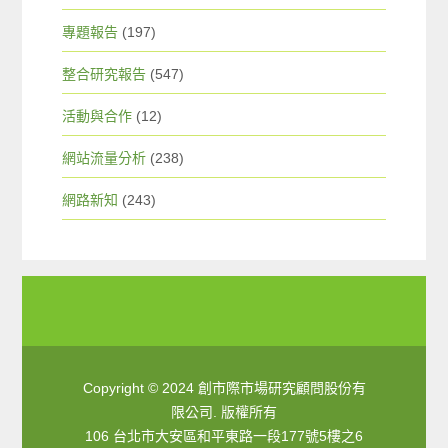
專題報告
(197)
整合研究報告
(547)
活動與合作
(12)
網站流量分析
(238)
網路新知
(243)
Copyright © 2024 創市際市場研究顧問股份有
限公司. 版權所有
106 台北市大安區和平東路一段177號5樓之6