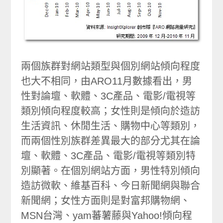
兩個族群對網站類型與個別網站傾向程度
也大不相同，由ARO11月數據看出，男
性對論壇、軟體、3C產品、電影/電視等
類別傾向程度較高；女性則是傾向於造訪
生活資訊、休閒生活、購物中心等類別，
而兩個性別族群差異最大的部分尤其在論
壇、軟體、3C產品、電影/電視等類別特
別顯著。在個別網站方面，男性特別傾向
造訪微軟、維基百科、今日新聞網與聯合
新聞網；女性方面則是對富邦購物網、
MSN台灣、yam蕃薯藤與Yahoo!傾向程