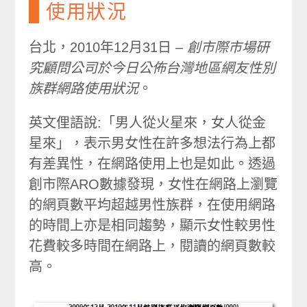
使用狀況
台北，2010年12月31日 –
創市際市場研
究顧問公司於今日公佈台灣地區網友性別
族群網路使用狀況
。
英文俚語說:「男人從火星來，女人從金
星來」，表示男女性在許多想法行為上都
有差異性，在網路使用上也是如此。透過
創市際ARO數據發現，女性在網路上瀏覽
的網頁數平均超越男性族群，在使用網路
的時間上亦是相同趨勢，顯示女性較男性
花費較多時間在網路上，閱讀的網頁數較
高。