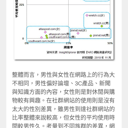
整體而言，男性與女性在網路上的行為大
不相同，男性偏好論壇、3C產品、新聞
與知識方面的內容，女性則是對休閒與購
物較有興趣。在社群網站的使用則是沒有
太大的性別差異，雖男性到達社群網站的
比率整體來說較高，但女性的平均使用時
間較男性久。考量到不同族群的差異，網