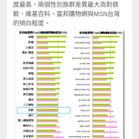
度最高，兩個性別族群差異最大為對微
軟、維基百科、富邦購物網與MSN台灣
的傾向程度。