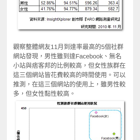
觀察整體網友11月到達率最高的5個社群
網站發現，男性雖到達Facebook、無名
小站與痞客邦的比例較高，但女性族群在
這三個網站皆花費較高的時間使用。可以
推測，在這三個網站的使用上，雖男性較
多，但女性黏性較高。