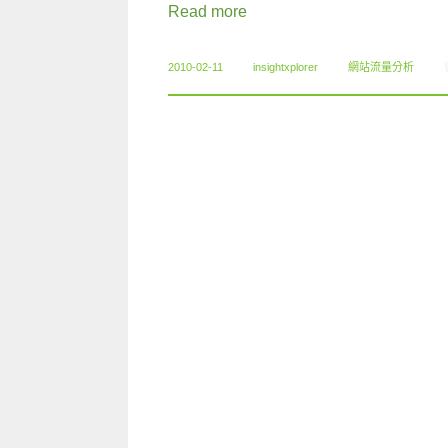
Read more
2010-02-11
insightxplorer
網站流量分析