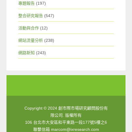
專題報告
(197)
整合研究報告
(547)
活動與合作
(12)
網站流量分析
(238)
網路新知
(243)
Copyright © 2024 創市際市場研究顧問股份有
限公司. 版權所有
106 台北市大安區和平東路一段177號5樓之6
聯繫信箱
marcom@ixresearch.com