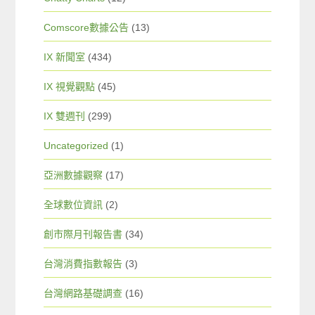
Comscore數據公告
(13)
IX 新聞室
(434)
IX 視覺觀點
(45)
IX 雙週刊
(299)
Uncategorized
(1)
亞洲數據觀察
(17)
全球數位資訊
(2)
創市際月刊報告書
(34)
台灣消費指數報告
(3)
台灣網路基礎調查
(16)