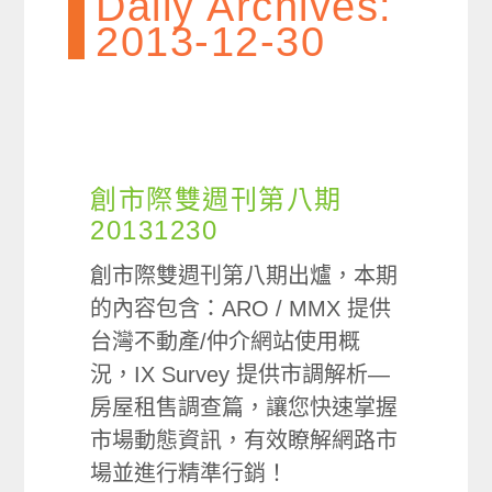
Daily Archives:
2013-12-30
創市際雙週刊第八期
20131230
創市際雙週刊第八期出爐，本期
的內容包含：ARO / MMX 提供
台灣不動產/仲介網站使用概
況，IX Survey 提供市調解析—
房屋租售調查篇，讓您快速掌握
市場動態資訊，有效瞭解網路市
場並進行精準行銷！