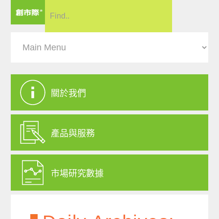
關於我們
產品與服務
市場研究數據