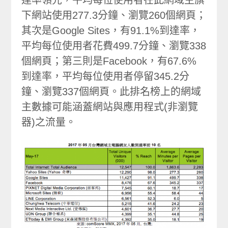
達率領先，平均每位使用者在此網域主旗
下網站使用277.3分鐘、瀏覽260個網頁；
其次是Google Sites，有91.1%到達率，
平均每位使用者花費499.7分鐘、瀏覽338
個網頁；第三則是Facebook，有67.6%
到達率，平均每位使用者停留345.2分
鐘、瀏覽337個網頁。此排名榜上的網域
主數據可能涵蓋網站與應用程式(非瀏覽
器)之流量。