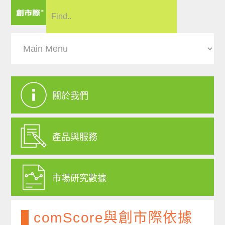
關於我們
產品與服務
市場研究數據
comScore與創市際依據