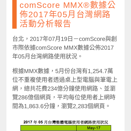
comScore MMX®數據公
佈2017年05月台灣網路
活動分析報告
台北，2017年07月19日－comScore與創
市際依據comScore MMX數據公佈2017
年05月台灣網路使用狀況。
根據MMX數據，5月份台灣有1,254.7萬
位不重複使用者透過桌上型電腦與筆電上
網，總共花費234億分鐘使用網路、並瀏
覽286億個網頁，平均每位使用者上網時
間為1,863.6分鐘，瀏覽2,283個網頁。