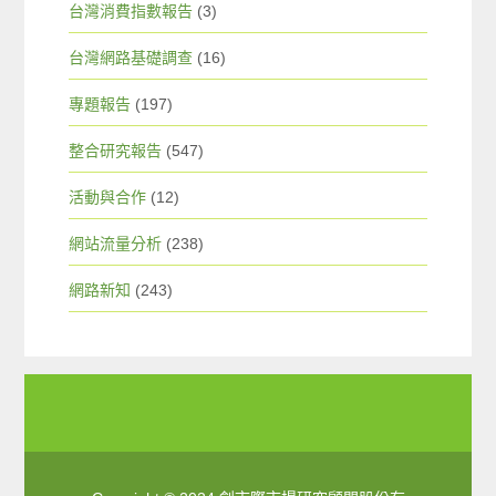
台灣消費指數報告
(3)
台灣網路基礎調查
(16)
專題報告
(197)
整合研究報告
(547)
活動與合作
(12)
網站流量分析
(238)
網路新知
(243)