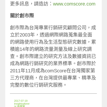
更多訊息，請造訪：
www.comscore.com
關於創市際
創市際為台灣專業行銷研究顧問公司，成
立於2003年，透過網際網路蒐集最全面
的網路使用行為及生活型態研究數據，累
積逾14年的網路流量測量及線上研究調
查。創市際建立的研究方法及數據資訊已
成為網路行銷研究的業界標準。創市際於
2011年11月成為comScore在台灣獨家第
三方代理商，在台灣提供最專業、精準及
完整的數位行銷研究服務。
2017-07-19
insightxplorer
IX 新聞室