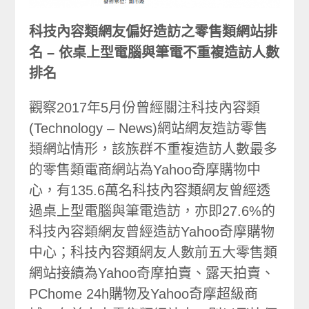
科技內容類網友偏好造訪之零售類網站排
名 – 依桌上型電腦與筆電不重複造訪人數
排名
觀察2017年5月份曾經關注科技內容類
(Technology – News)網站網友造訪零售
類網站情形，該族群不重複造訪人數最多
的零售類電商網站為Yahoo奇摩購物中
心，有135.6萬名科技內容類網友曾經透
過桌上型電腦與筆電造訪，亦即27.6%的
科技內容類網友曾經造訪Yahoo奇摩購物
中心；科技內容類網友人數前五大零售類
網站接續為Yahoo奇摩拍賣、露天拍賣、
PChome 24h購物及Yahoo奇摩超級商