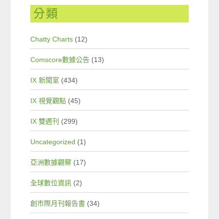
分類
Chatty Charts
(12)
Comscore數據公告
(13)
IX 新聞室
(434)
IX 視覺觀點
(45)
IX 雙週刊
(299)
Uncategorized
(1)
亞洲數據觀察
(17)
全球數位資訊
(2)
創市際月刊報告書
(34)