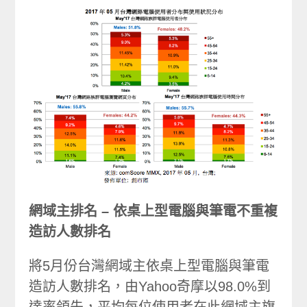
網域主排名 – 依桌上型電腦與筆電不重複
造訪人數排名
將5月份台灣網域主依桌上型電腦與筆電
造訪人數排名，由Yahoo奇摩以98.0%到