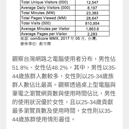
觀察台灣網路之電腦使用者分布，男性佔
51.8%、女性佔48.2%，其中，男性以35-
44歲族群人數較多，女性則以25-34歲族
群人數佔比最高。觀察透過桌上型電腦與
筆電之瀏覽網頁數與使用時間佔比，男性
的使用狀況優於女性，且以25-34歲貢獻
最多瀏覽頁數及使用時間，女性則以35-
44歲族群使用情形最佳。