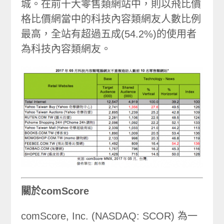
城。在前十大零售類網站中，則以飛比價
格比價網當中的科技內容類網友人數比例
最高，全站有超過五成(54.2%)的使用者
為科技內容類網友。
關於comScore
comScore, Inc. (NASDAQ: SCOR) 為一