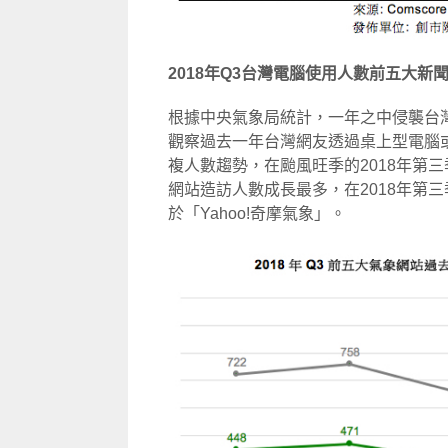
2018年Q3台灣電腦使用人數前五大新聞
根據中央氣象局統計，一年之中侵襲台
觀察過去一年台灣網友透過桌上型電腦或
複人數趨勢，在颱風旺季的2018年第
網站造訪人數成長最多，在2018年第
於「Yahoo!奇摩氣象」。