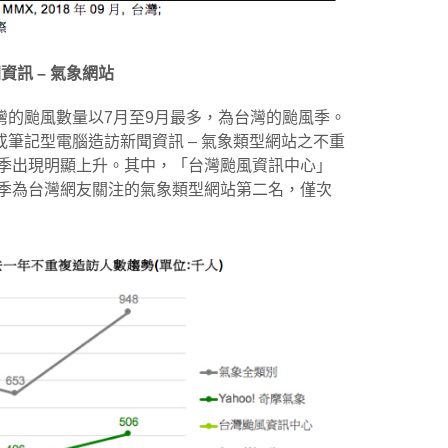
資訊 – 氣象網站
灣的颱風數量以7月至9月最多，為台灣的颱風季。
筆記型電腦造訪新聞資訊 – 氣象類型網站之不重
三季出現明顯上升。其中，「台灣颱風資訊中心」
三季為台灣網友關注的氣象類型網站第二名，僅次