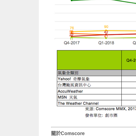
關於Comscore