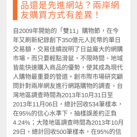
品還是先進網站？兩岸網
友購買方式有差異！
自2009年開始的「雙11」購物節，在今
年又刷新紀錄創下350億元人民幣的單日
交易額，交易佳績說明了日益龐大的網購
市場。而只要輕點滑鼠，不限時間、地域
皆能快速購入商品的優勢，使其成為現代
人購物最重要的管道。創市際市場研究顧
問針對兩岸網友進行網路購物的調查，台
灣地區調查時間為2013年10月31日至
2013年11月06日，總計回收534筆樣本，
在95%的信心水準下，抽樣誤差約正負
4.24%；大陸地區調查時間為2013年10月
29日，總計回收500筆樣本，在95%的信