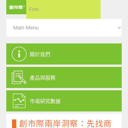
關於我們
產品與服務
市場研究數據
創市際兩岸洞察：先找商