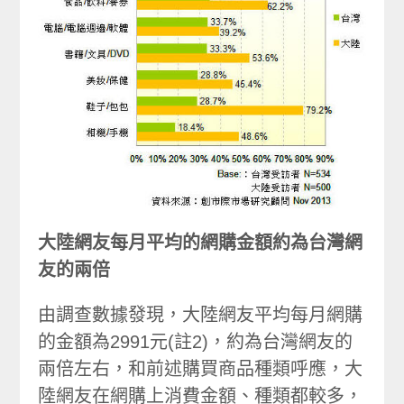
大陸網友每月平均的網購金額約為台灣網
友的兩倍
由調查數據發現，大陸網友平均每月網購
的金額為2991元(註2)，約為台灣網友的
兩倍左右，和前述購買商品種類呼應，大
陸網友在網購上消費金額、種類都較多，