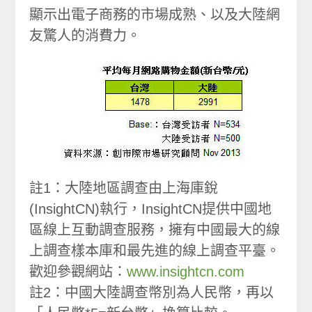
顯示出電子商務的市場成熟、以及大陸網
友驚人的消費力。
註1：大陸地區調查由上海庫銳
(InsightCN)執行，InsightCN提供中國地
區線上互動調查服務，擁有中國最大的線
上調查樣本庫和最先進的線上調查平臺。
歡迎參觀網站：
www.insightcn.com
註2：中國大陸調查幣別為人民幣，再以