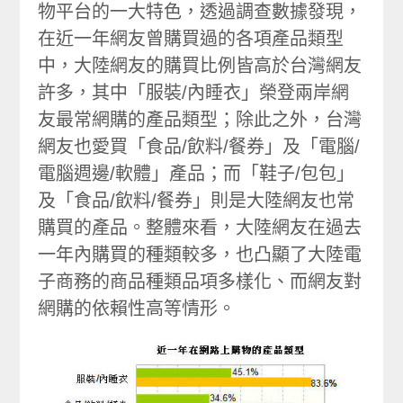
物平台的一大特色，透過調查數據發現，
在近一年網友曾購買過的各項產品類型
中，大陸網友的購買比例皆高於台灣網友
許多，其中「服裝/內睡衣」榮登兩岸網
友最常網購的產品類型；除此之外，台灣
網友也愛買「食品/飲料/餐券」及「電腦/
電腦週邊/軟體」產品；而「鞋子/包包」
及「食品/飲料/餐券」則是大陸網友也常
購買的產品。整體來看，大陸網友在過去
一年內購買的種類較多，也凸顯了大陸電
子商務的商品種類品項多樣化、而網友對
網購的依賴性高等情形。