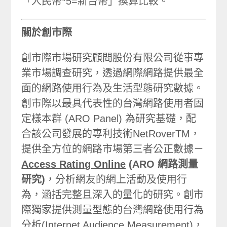
「人民幣*5=新台幣」換算比較。
關於創市際
創市際市場研究顧問股份有限公司從事專
業市場調查研究，透過網際網路提供最全
面的網路使用行為及生活型態研究數據。
創市際以最具代表性的台灣網路使用者固
定樣本群 (ARO Panel) 為研究基礎，配
合該公司發展的專利技術NetRoverTM，
提供全方位的網路市場第三者公正數據－
Access Rating Online
(ARO 網路測量
研究)
，分析網友的網上活動及使用行
為，涵括完整且深入的量化的研究。創市
際獨家提供測量型態的台灣網路使用行為
分析(Internet Audience Measurement)，