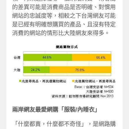
的差異可能是消費商品是否明確、對慣用
網站的忠誠度等，相較之下台灣網友可能
是已經有明確想購買的產品、且沒有特定
消費的網站的情形比大陸網友來得多。
兩岸網友最愛網購「服裝/內睡衣」
「什麼都賣，什麼都不奇怪」，是網路購