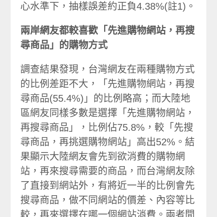
心水準下，抽樣誤差約正負4.38%(註1)。
兩岸網友都較喜歡「先進購物網站，再搜
尋商品」的購物方式
調查結果發現，台灣網友在兩種購物方式
的比例差距不大，「先進購物網站，再搜
尋商品(55.4%)」的比例略高；而大陸地
區網友同樣多數是選擇「先進購物網站，
再搜尋商品」，比例佔75.8%，較「先搜
尋商品，再挑選購物網站」高出52%。結
果顯示大陸網友會先到欲消費的購物網
站，再來搜尋需要的商品，而台灣網友除
了直接到網站外，有將近一半的比例會先
搜尋商品，做不同網站的價差、內容等比
較，再來選擇在哪一個網站消費。兩者間