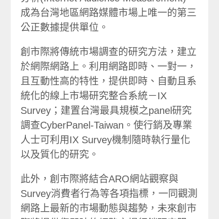
成為台灣地區網路媒體市場上唯一的第三
公正數據提供單位。
創市際將傳統市場調查的研究方法，建立
於網際網路上。利用網路即時、一對一，
且互動性高的特性，提供即時、自動且系
統化的線上市場研究整合系統－IX
Survey；建置台灣最具規模之panel研究
調查CyberPanel-Taiwan。使行銷及專業
人士可利用IX Survey機制隨時執行量化
以及質化的研究。
此外，創市際將結合ARO網站觀察與
Survey消費者行為等各項指標，一同觀測
網路上最新的市場動態與趨勢，未來創市