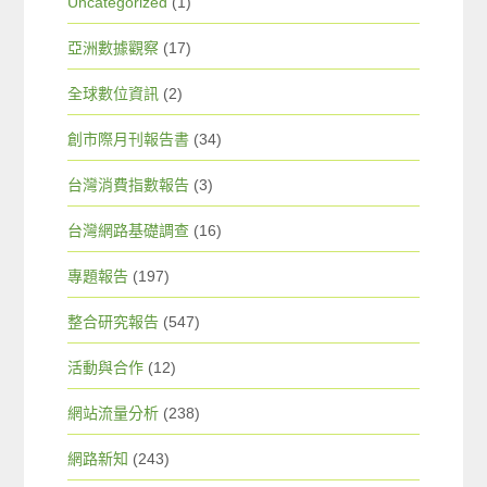
Uncategorized
(1)
亞洲數據觀察
(17)
全球數位資訊
(2)
創市際月刊報告書
(34)
台灣消費指數報告
(3)
台灣網路基礎調查
(16)
專題報告
(197)
整合研究報告
(547)
活動與合作
(12)
網站流量分析
(238)
網路新知
(243)