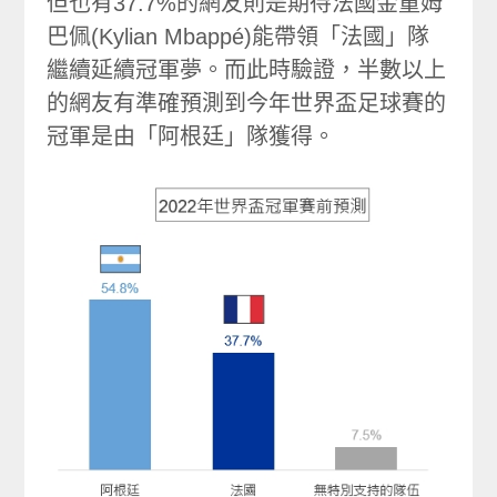
但也有37.7%的網友則是期待法國金童姆
巴佩(Kylian Mbappé)能帶領「法國」隊
繼續延續冠軍夢。而此時驗證，半數以上
的網友有準確預測到今年世界盃足球賽的
冠軍是由「阿根廷」隊獲得。