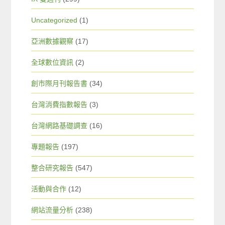
Uncategorized
(1)
亞洲數據觀察
(17)
全球數位資訊
(2)
創市際月刊報告書
(34)
台灣消費指數報告
(3)
台灣網路基礎調查
(16)
專題報告
(197)
整合研究報告
(547)
活動與合作
(12)
網站流量分析
(238)