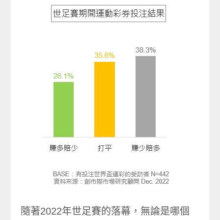
隨著2022年世足賽的落幕，無論是哪個