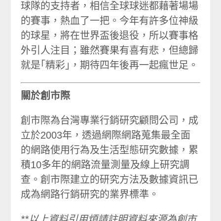
球隊的支持者，相信全球球迷都藉著場場
的賽事，熱血了一把。今年有許多位神級
的球星，將在世界盃後退役，所以賽事格
外引人注目；雖然賽果有喜有悲，但總歸
就是｢精彩｣，期待四年後再一起瘋世足。
關於創市際
創市際為台灣專業行銷研究顧問公司，成
立於2003年，透過網際網路蒐集最全面
的網路使用行為及生活型態研究數據，累
積10多年的網路流量測量及線上研究調
查。創市際建立的研究方法及數據資訊已
成為網路行銷研究的業界標準。
**以上資料引用煩請註明資料來源為創市