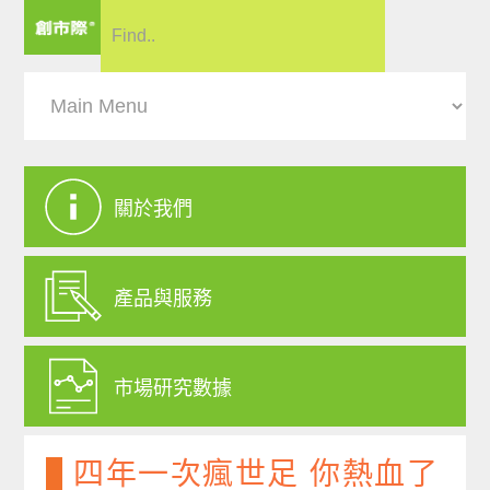
關於我們
產品與服務
市場研究數據
四年一次瘋世足 你熱血了