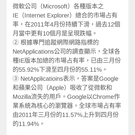
微軟公司（Microsoft）各種版本之
IE（Internet Explorer）總合的市場占有
率，在2011年4月份持續下滑，過去12個
月當中更有10個月是呈現跌幅。
② 根據專門追蹤網際網路指標的
NetApplications公司的調查顯示，全球各
種IE版本加總的市場占有率，已由三月份
的55.92%下滑至四月份的55.11%。
③ NetApplicatioins表示，答案是Google
和蘋果公司（Apple）吸收了從微軟和
Mozilla流失的用戶。Google以Chrome作
業系統為核心的瀏覽器，全球市場占有率
由2011年三月份的11.57%上升到四月份
的11.94%。