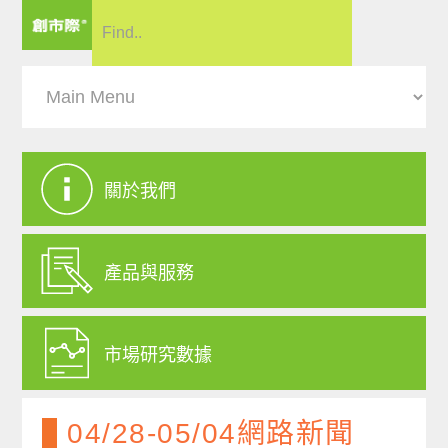
關於我們
產品與服務
市場研究數據
04/28-05/04網路新聞