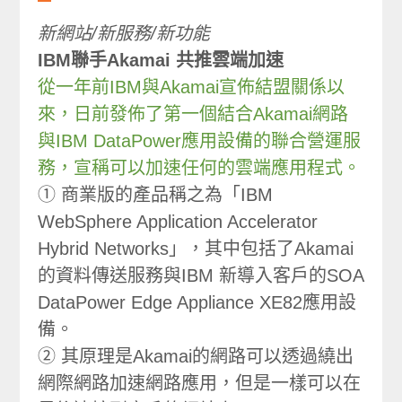
新網站/新服務/新功能
IBM聯手Akamai 共推雲端加速
從一年前IBM與Akamai宣佈結盟關係以
來，日前發佈了第一個結合Akamai網路
與IBM DataPower應用設備的聯合營運服
務，宣稱可以加速任何的雲端應用程式。
① 商業版的產品稱之為「IBM
WebSphere Application Accelerator
Hybrid Networks」，其中包括了Akamai
的資料傳送服務與IBM 新導入客戶的SOA
DataPower Edge Appliance XE82應用設
備。
② 其原理是Akamai的網路可以透過繞出
網際網路加速網路應用，但是一樣可以在