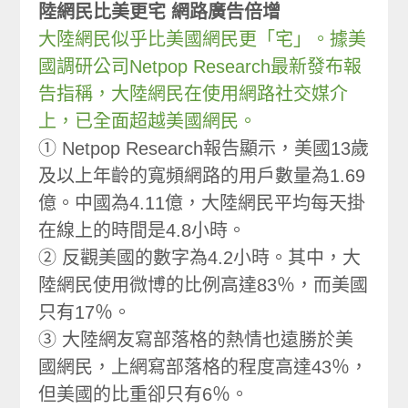
陸網民比美更宅 網路廣告倍增
大陸網民似乎比美國網民更「宅」。據美
國調研公司Netpop Research最新發布報
告指稱，大陸網民在使用網路社交媒介
上，已全面超越美國網民。
① Netpop Research報告顯示，美國13歲
及以上年齡的寬頻網路的用戶數量為1.69
億。中國為4.11億，大陸網民平均每天掛
在線上的時間是4.8小時。
② 反觀美國的數字為4.2小時。其中，大
陸網民使用微博的比例高達83％，而美國
只有17％。
③ 大陸網友寫部落格的熱情也遠勝於美
國網民，上網寫部落格的程度高達43％，
但美國的比重卻只有6％。