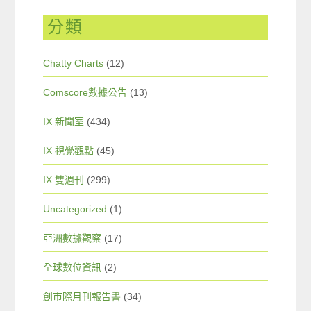
分類
Chatty Charts
(12)
Comscore數據公告
(13)
IX 新聞室
(434)
IX 視覺觀點
(45)
IX 雙週刊
(299)
Uncategorized
(1)
亞洲數據觀察
(17)
全球數位資訊
(2)
創市際月刊報告書
(34)