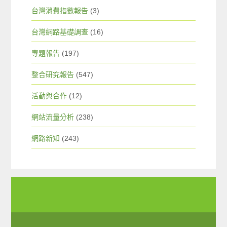
台灣消費指數報告
(3)
台灣網路基礎調查
(16)
專題報告
(197)
整合研究報告
(547)
活動與合作
(12)
網站流量分析
(238)
網路新知
(243)