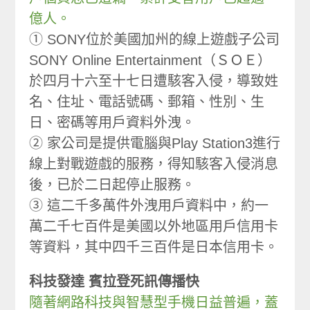
億人。
① SONY位於美國加州的線上遊戲子公司
SONY Online Entertainment（ＳＯＥ）
於四月十六至十七日遭駭客入侵，導致姓
名、住址、電話號碼、郵箱、性別、生
日、密碼等用戶資料外洩。
② 家公司是提供電腦與Play Station3進行
線上對戰遊戲的服務，得知駭客入侵消息
後，已於二日起停止服務。
③ 這二千多萬件外洩用戶資料中，約一
萬二千七百件是美國以外地區用戶信用卡
等資料，其中四千三百件是日本信用卡。
科技發達 賓拉登死訊傳播快
隨著網路科技與智慧型手機日益普遍，蓋