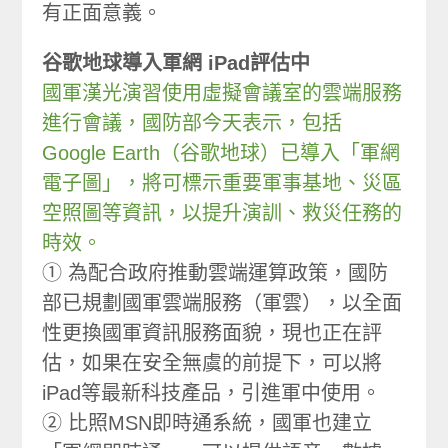
有正面意義。
谷歌地球導入軍網 iPad評估中
國軍漢光演習使用虛擬會議室的雲端服務
進行會議，國防部今天表示，包括
Google Earth（谷歌地球）已導入「軍網
電子圖」，將可標示重要軍事基地、災區
空照圖等資訊，以提升演訓、救災任務的
時效。
① 為配合政府推動雲端運算政策，國防
部已規劃國軍雲端服務（軍雲），以全面
性更換國軍資訊服務面貌，現也正在評
估，如果在安全無虞的前提下，可以將
iPad等最新科技產品，引進軍中使用。
② 比照MSN即時通系統，國軍也建立