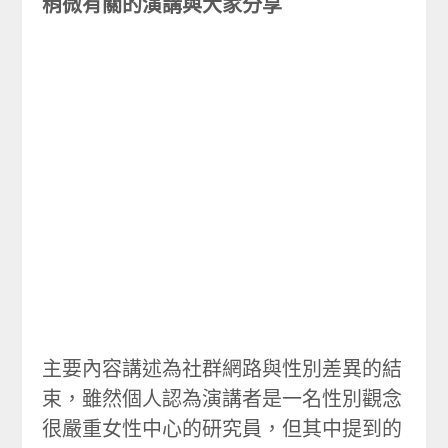
稍微有關的演講與大家分享
主要內容講述為社群網路與性別差異的結
束，雖然個人認為演講者是一名性別觀念
很嚴重女性中心的研究員，但其中提到的