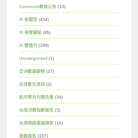
Comscore數據公告
(13)
IX 新聞室
(434)
IX 視覺觀點
(45)
IX 雙週刊
(299)
Uncategorized
(1)
亞洲數據觀察
(17)
全球數位資訊
(2)
創市際月刊報告書
(34)
台灣消費指數報告
(3)
台灣網路基礎調查
(16)
專題報告
(197)