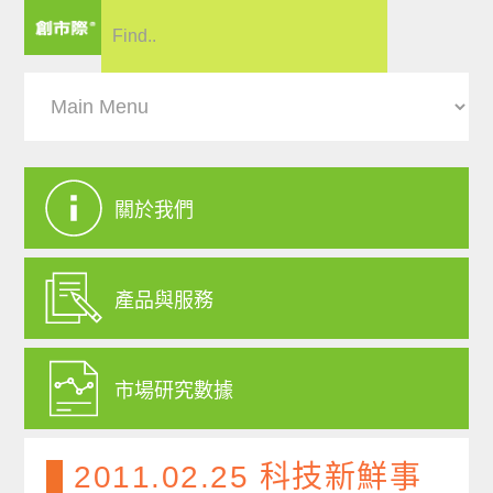
關於我們
產品與服務
市場研究數據
2011.02.25 科技新鮮事