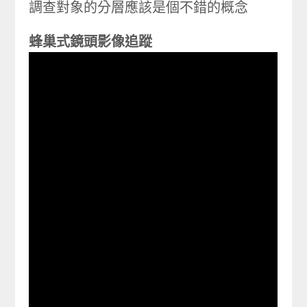
調查對象的分層應該是個不錯的概念
蜂巢式鏡頭影像追蹤