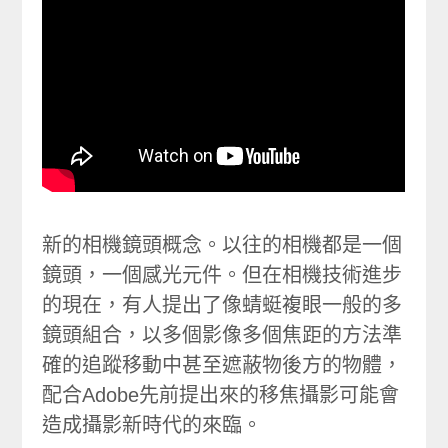
新的相機鏡頭概念。以往的相機都是一個
鏡頭，一個感光元件。但在相機技術進步
的現在，有人提出了像蜻蜓複眼一般的多
鏡頭組合，以多個影像多個焦距的方法準
確的追蹤移動中甚至遮蔽物後方的物體，
配合Adobe先前提出來的移焦攝影可能會
造成攝影新時代的來臨。