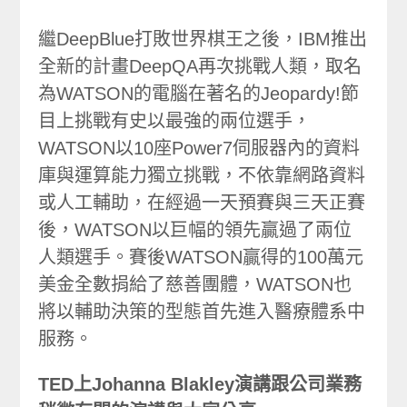
繼DeepBlue打敗世界棋王之後，IBM推出
全新的計畫DeepQA再次挑戰人類，取名
為WATSON的電腦在著名的Jeopardy!節
目上挑戰有史以最強的兩位選手，
WATSON以10座Power7伺服器內的資料
庫與運算能力獨立挑戰，不依靠網路資料
或人工輔助，在經過一天預賽與三天正賽
後，WATSON以巨幅的領先贏過了兩位
人類選手。賽後WATSON贏得的100萬元
美金全數捐給了慈善團體，WATSON也
將以輔助決策的型態首先進入醫療體系中
服務。
TED上Johanna Blakley演講跟公司業務