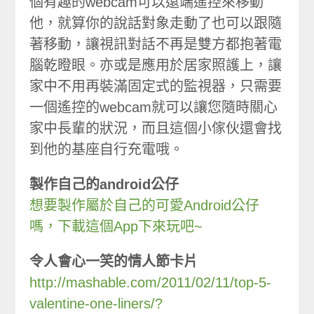
個有趣的webcam可以遠端遙控來移動
他，就算你的說話對象走動了也可以跟隨
著移動，讓視訊對話不再是雙方都抱著電
腦乾瞪眼。亦或是應用於居家照護上，讓
家中不用再裝滿固定式的監視器，只需要
一個遙控的webcam就可以讓您隨時關心
家中長輩的狀況，而且這個小傢伙還會找
到他的基座自行充電哦。
製作自己的android公仔
想要製作屬於自己的可愛Android公仔
嗎，下載這個App下來玩吧~
令人會心一笑的情人節卡片
http://mashable.com/2011/02/11/top-5-
valentine-one-liners/?