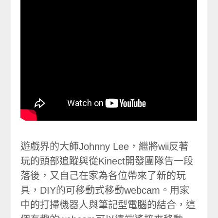
遊戲界的大師Johnny Lee，繼將wii反著
玩的頭部追蹤與從Kinect開發團隊告一段
落後，又自己在家為各位帶來了新的玩
具，DIY的可移動式移動webcam。用家
中的打掃機器人與筆記型電腦的結合，這