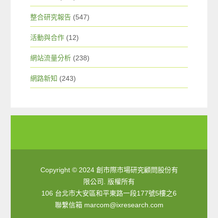
整合研究報告
(547)
活動與合作
(12)
網站流量分析
(238)
網路新知
(243)
Copyright © 2024 創市際市場研究顧問股份有
限公司. 版權所有
106 台北市大安區和平東路一段177號5樓之6
聯繫信箱
marcom@ixresearch.com