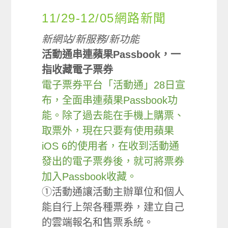
11/29-12/05網路新聞
新網站/新服務/新功能
活動通串連蘋果Passbook，一
指收藏電子票券
電子票券平台「活動通」28日宣
布，全面串連蘋果Passbook功
能。除了過去能在手機上購票、
取票外，現在只要有使用蘋果
iOS 6的使用者，在收到活動通
發出的電子票券後，就可將票券
加入Passbook收藏。
①活動通讓活動主辦單位和個人
能自行上架各種票券，建立自己
的雲端報名和售票系統。