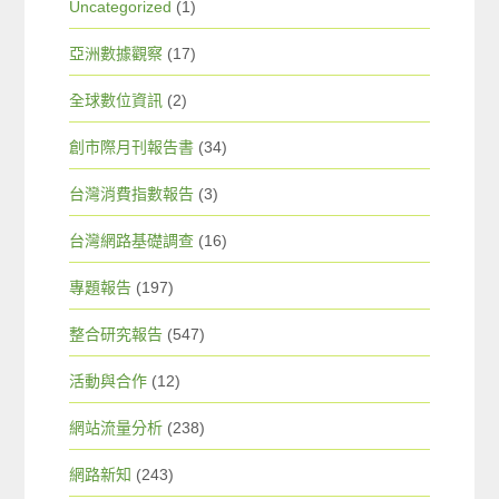
Uncategorized
(1)
亞洲數據觀察
(17)
全球數位資訊
(2)
創市際月刊報告書
(34)
台灣消費指數報告
(3)
台灣網路基礎調查
(16)
專題報告
(197)
整合研究報告
(547)
活動與合作
(12)
網站流量分析
(238)
網路新知
(243)