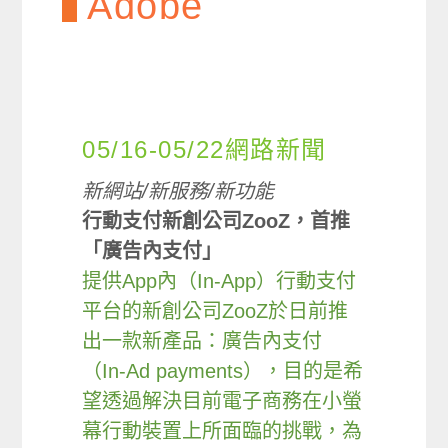
Adobe
05/16-05/22網路新聞
新網站/新服務/新功能
行動支付新創公司ZooZ，首推
「廣告內支付」
提供App內（In-App）行動支付
平台的新創公司ZooZ於日前推
出一款新產品：廣告內支付
（In-Ad payments），目的是希
望透過解決目前電子商務在小螢
幕行動裝置上所面臨的挑戰，為