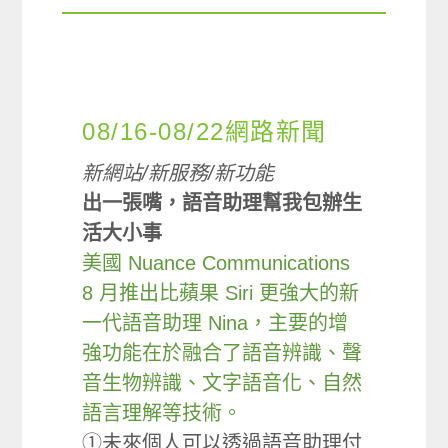
08/16-08/22網路新聞
新網站/新服務/新功能
出一張嘴，語音助理幫我包辦生
活大小事
美國 Nuance Communications
8 月推出比蘋果 Siri 更強大的新
一代語音助理 Nina，主要的增
強功能在於融合了語音辨識、聲
音生物辨識、文字語音化、自然
語言理解等技術。
①未來個人可以透過語音助理付