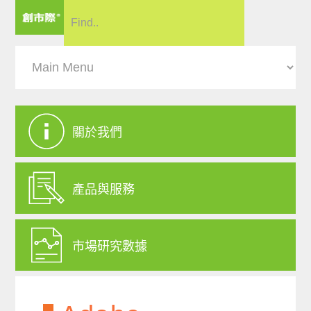
關於我們
產品與服務
市場研究數據