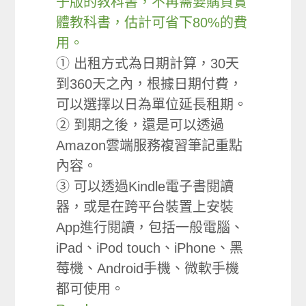
子版的教科書，不再需要購買實
體教科書，估計可省下80%的費
用。
① 出租方式為日期計算，30天
到360天之內，根據日期付費，
可以選擇以日為單位延長租期。
② 到期之後，還是可以透過
Amazon雲端服務複習筆記重點
內容。
③ 可以透過Kindle電子書閱讀
器，或是在跨平台裝置上安裝
App進行閱讀，包括一般電腦、
iPad、iPod touch、iPhone、黑
莓機、Android手機、微軟手機
都可使用。