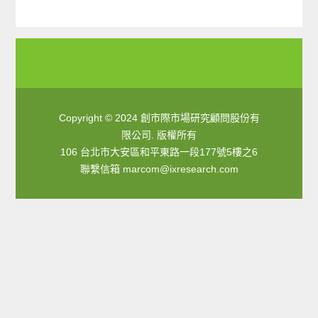
Copyright © 2024 創市際市場研究顧問股份有
限公司. 版權所有
106 台北市大安區和平東路一段177號5樓之6
聯繫信箱
marcom@ixresearch.com