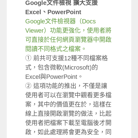
Google文件檢視 擴大支援
Excel、PowerPoint
Google文件檢視器（Docs
Viewer）功能更強化，使用者將
可直接於任何網頁瀏覽器中開啟
閱讀不同格式之檔案。
① 前共可支援12種不同檔案格
式，包含微軟(Microsoft)的
Excel與PowerPoint。
② 這項功能的推出，不僅是讓
使用者可以在瀏覽中觀看更多檔
案，其中的價值更在於，這樣在
線上直接開啟瀏覽的做法，比起
使用者把檔案下載至電腦後才開
啟，如此處理將會更為安全，同