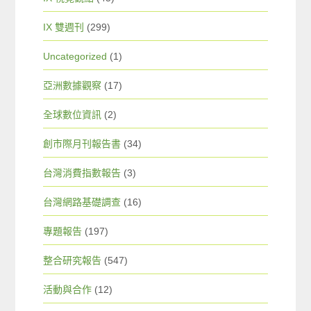
IX 雙週刊
(299)
Uncategorized
(1)
亞洲數據觀察
(17)
全球數位資訊
(2)
創市際月刊報告書
(34)
台灣消費指數報告
(3)
台灣網路基礎調查
(16)
專題報告
(197)
整合研究報告
(547)
活動與合作
(12)