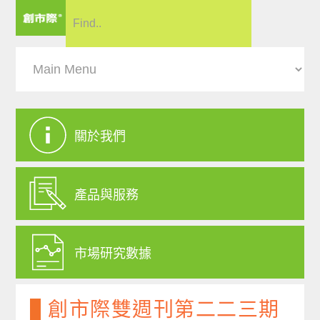
關於我們
產品與服務
市場研究數據
創市際雙週刊第二二三期