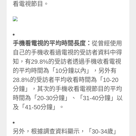
看電視節目。
手機看電視的平均時間長度：
從曾經使用
自己的手機收看過電視的受訪者資料中得
知，有29.8%的受訪者透過手機收看電視
的平均時間為「10分鐘以內」，另外有
28.8%的受訪者平均收看時間為「10-20
分鐘」，其次的手機收看電視節目的平均
時間為「20-30分鐘」、「31-40分鐘」以
及「41-50分鐘」。
另外，根據調查資料顯示，「30-34歲」