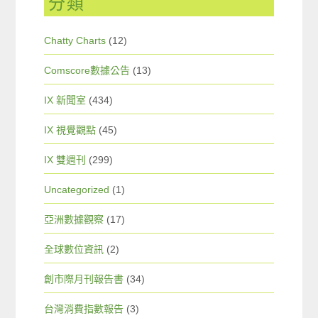
分類
Chatty Charts
(12)
Comscore數據公告
(13)
IX 新聞室
(434)
IX 視覺觀點
(45)
IX 雙週刊
(299)
Uncategorized
(1)
亞洲數據觀察
(17)
全球數位資訊
(2)
創市際月刊報告書
(34)
台灣消費指數報告
(3)