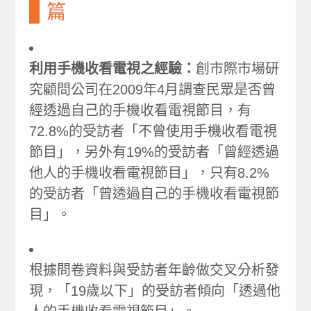
篇
利用手機收看電視之經驗：
創市際市場研
究顧問公司在2009年4月調查民眾是否曾
經透過自己的手機收看電視節目，有
72.8%的受訪者「不曾使用手機收看電視
節目」，另外有19%的受訪者「曾經透過
他人的手機收看電視節目」，只有8.2%
的受訪者「曾透過自己的手機收看電視節
目」。
根據問卷資料與受訪者年齡做交叉分析發
現，「19歲以下」的受訪者傾向「透過他