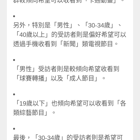
群較傾向希望可以收看到「卡通動畫」。
另外，特別是「男性」、「30-34歲」、
「40歲以上」的受訪者則是偏好希望可以
透過手機收看到「新聞」類電視節目。
「男性」受訪者則是較傾向希望收看到
「球賽轉播」以及「成人節目」。
「19歲以下」也傾向希望可以收看到「各
類綜藝節目」。
最後，「30-34歲」的受訪者則是希望可