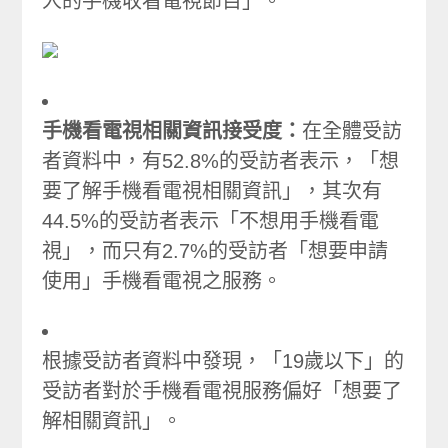
人的手機收看電視節目」。
手機看電視相關資訊接受度：
在全體受訪
者資料中，有52.8%的受訪者表示，「想
要了解手機看電視相關資訊」，其次有
44.5%的受訪者表示「不想用手機看電
視」，而只有2.7%的受訪者「想要申請
使用」手機看電視之服務。
根據受訪者資料中發現，「19歲以下」的
受訪者對於手機看電視服務偏好「想要了
解相關資訊」。