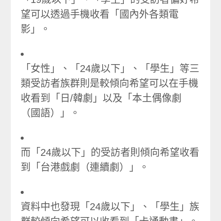
望可以透過手機收看「國內外各類電
影」。
「女性」、「24歲以下」、「學生」等三
類受訪者族群則是較傾向希望可以在手機
收看到「日/韓劇」以及「本土偶像劇
（國語）」。
而「24歲以下」的受訪者則傾向希望收看
到「台港戲劇（連續劇）」。
資料中也發現「24歲以下」、「學生」族