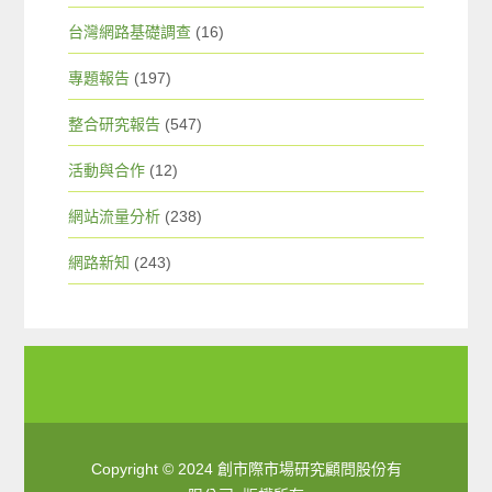
台灣網路基礎調查
(16)
專題報告
(197)
整合研究報告
(547)
活動與合作
(12)
網站流量分析
(238)
網路新知
(243)
Copyright © 2024 創市際市場研究顧問股份有