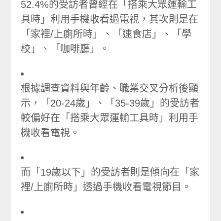
52.4%的受訪者曾經在「搭乘大眾運輸工
具時」利用手機收看過電視，其次則是在
「家裡/上廁所時」、「速食店」、「學
校」、「咖啡廳」。
根據調查資料與年齡、職業交叉分析後顯
示，「20-24歲」、「35-39歲」的受訪者
較偏好在「搭乘大眾運輸工具時」利用手
機收看電視。
而「19歲以下」的受訪者則是傾向在「家
裡/上廁所時」透過手機收看電視節目。