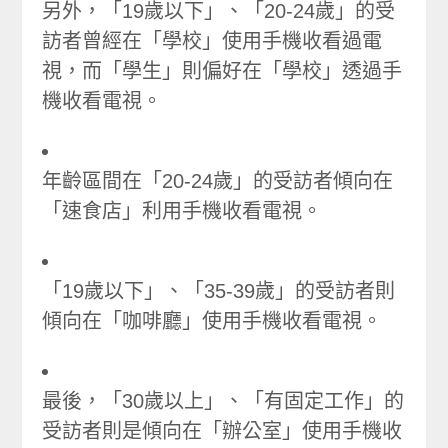
另外，「19歲以下」、「20-24歲」的受
訪者曾經在「學校」使用手機收看過電
視，而「學生」則偏好在「學校」透過手
機收看電視。
年齡區間在「20-24歲」的受訪者傾向在
「速食店」利用手機收看電視。
「19歲以下」、「35-39歲」的受訪者則
傾向在「咖啡廳」使用手機收看電視。
最後，「30歲以上」、「有固定工作」的
受訪者則是傾向在「辦公室」使用手機收