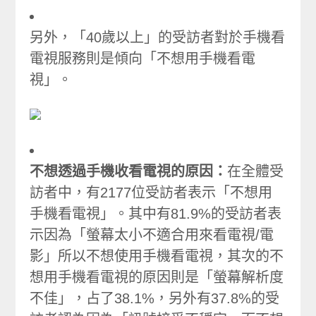
另外，「40歲以上」的受訪者對於手機看
電視服務則是傾向「不想用手機看電
視」。
不想透過手機收看電視的原因：
在全體受
訪者中，有2177位受訪者表示「不想用
手機看電視」。其中有81.9%的受訪者表
示因為「螢幕太小不適合用來看電視/電
影」所以不想使用手機看電視，其次的不
想用手機看電視的原因則是「螢幕解析度
不佳」，占了38.1%，另外有37.8%的受