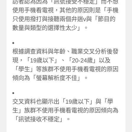
訪者認為因為「訊號接受不穩定」而不想
使用手機看電視，其他的原因則是「手機
只使用撥打與接聽兩個弁遄v與「節目的
數量與類型的選擇性太少」。
根據調查資料與年齡、職業交叉分析後發
現，「19歲以下」、「20-24歲」以及
「學生」等族群不使用手機看電視的原因
傾向為「螢幕解析度不佳」。
交叉資料也顯示出「19歲以下」與「學
生」族群不使用手機看電視的原因傾向為
「訊號接收不穩定」。