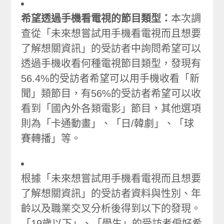
希望透過手機看電視的節目類型：
本次調
查從「未來想嘗試用手機看電視而且想要
了解想關資訊」的受訪者中詢問希望可以
透過手機收看何種電視節目類型，發現有
56.4%的受訪者希望可以用手機收看「新
聞」類節目，有56%的受訪者希望可以收
看到「國內外各類電影」節目，其他選項
則為「卡通動畫」、「日/韓劇」、「球
賽轉播」等。
根據「未來想嘗試用手機看電視而且想要
了解想關資訊」的受訪者資料與性別、年
齡以及職業交叉分析後得到以下的發現。
「19歲以下」、「學生」的受訪者偏好希