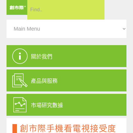
關於我們
產品與服務
市場研究數據
創市際手機看電視接受度