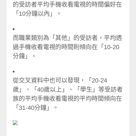
的受訪者平均手機收看電視的時間偏好在
「10分鐘以內」。
而職業類別為「其他」的受訪者，平均透
過手機收看電視的時間則傾向在「10-20
分鐘」。
從交叉資料中也可以發現，「20-24
歲」、「40歲以上」、「學生」等受訪者
族的平均手機收看電視的平均時間傾向在
「31-40分鐘」。