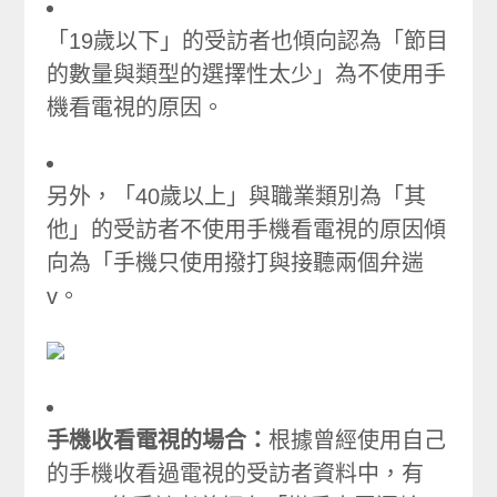
「19歲以下」的受訪者也傾向認為「節目
的數量與類型的選擇性太少」為不使用手
機看電視的原因。
另外，「40歲以上」與職業類別為「其
他」的受訪者不使用手機看電視的原因傾
向為「手機只使用撥打與接聽兩個弁遄
v。
手機收看電視的場合：
根據曾經使用自己
的手機收看過電視的受訪者資料中，有