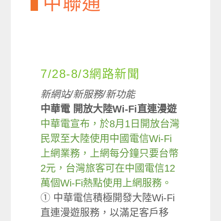
中聯通
7/28-8/3網路新聞
新網站/新服務/新功能
中華電 開放大陸Wi-Fi直連漫遊
中華電宣布，於8月1日開放台灣
民眾至大陸使用中國電信Wi-Fi
上網業務，上網每分鐘只要台幣
2元，台灣旅客可在中國電信12
萬個Wi-Fi熱點使用上網服務。
① 中華電信積極開發大陸Wi-Fi
直連漫遊服務，以滿足客戶移