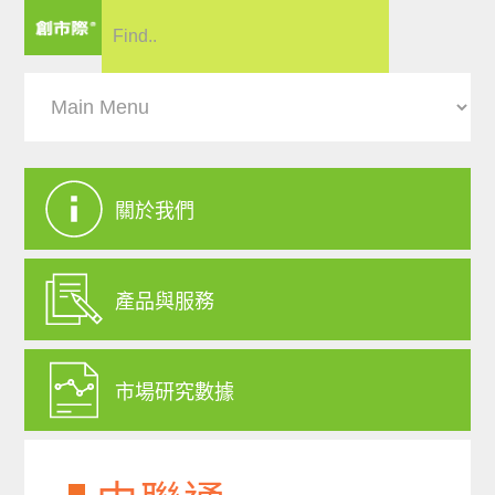
關於我們
產品與服務
市場研究數據