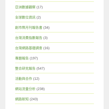
亞洲數據觀察
(17)
全球數位資訊
(2)
創市際月刊報告書
(34)
台灣消費指數報告
(3)
台灣網路基礎調查
(16)
專題報告
(197)
整合研究報告
(547)
活動與合作
(12)
網站流量分析
(238)
網路新知
(243)