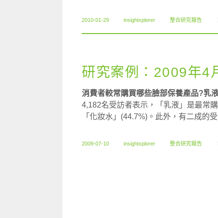
2010-01-29
insightxplorer
整合研究報告
研究案例：2009年
消費者較常購買哪些臉部保養產品?乳
4,182名受訪者表示，「乳液」是最常
「化妝水」(44.7%)。此外，有二成
2009-07-10
insightxplorer
整合研究報告