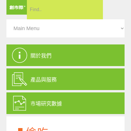
關於我們
產品與服務
市場研究數據