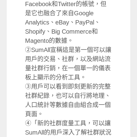
Facebook和Twitter的帳號，但
是它也融合了來自Google
Analytics、eBay、PayPal、
Shopify、Big Commerce和
Magento的數據。
②SumAll宣稱這是第一個可以讓
用戶的交易、社群，以及網站流
量社群行銷，在一個單一的儀表
板上顯示的分析工具。
③用戶可以看到即刻更新的完整
社群紀錄，也可以自行將地理、
人口統計等數據自由組合成一個
頁面。
④「新的社群度量工具，可以讓
SumAll的用戶深入了解社群狀況