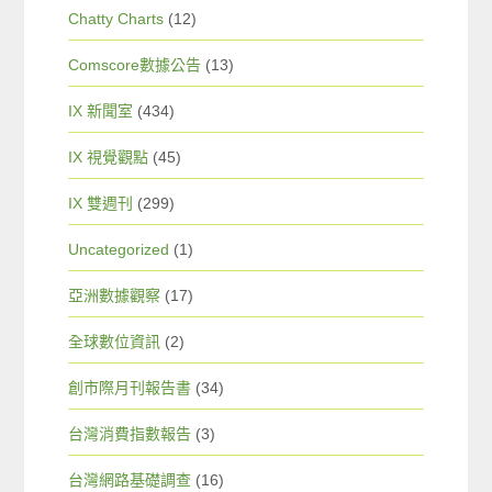
Chatty Charts
(12)
Comscore數據公告
(13)
IX 新聞室
(434)
IX 視覺觀點
(45)
IX 雙週刊
(299)
Uncategorized
(1)
亞洲數據觀察
(17)
全球數位資訊
(2)
創市際月刊報告書
(34)
台灣消費指數報告
(3)
台灣網路基礎調查
(16)