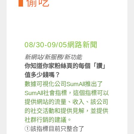
偷吃
08/30-09/05網路新聞
新網站/新服務/新功能
你知道你家粉絲頁的每個「讚」
值多少錢嗎？
數據可視化公司SumAll推出了
SumAll社會指標，這個指標可以
提供網站的流量、收入、該公司
的社交活動和提供見解，並提供
社群行銷的建議。
①該指標目前只整合了