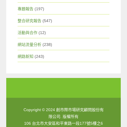
專題報告
(197)
整合研究報告
(547)
活動與合作
(12)
網站流量分析
(238)
網路新知
(243)
Copyright © 2024 創市際市場研究顧問股份有
限公司. 版權所有
106 台北市大安區和平東路一段177號5樓之6