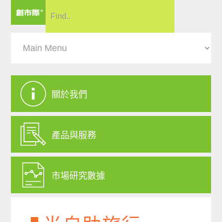
關於我們
產品與服務
市場研究數據