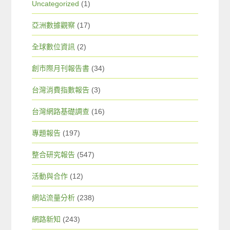
Uncategorized
(1)
亞洲數據觀察
(17)
全球數位資訊
(2)
創市際月刊報告書
(34)
台灣消費指數報告
(3)
台灣網路基礎調查
(16)
專題報告
(197)
整合研究報告
(547)
活動與合作
(12)
網站流量分析
(238)
網路新知
(243)