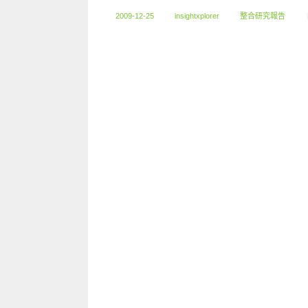
2009-12-25
insightxplorer
整合研究報告