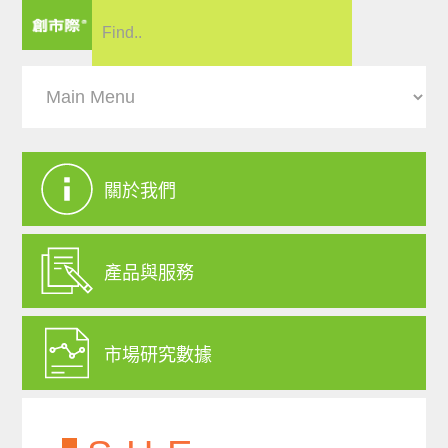
關於我們
產品與服務
市場研究數據