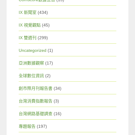
IX 新聞室
(434)
IX 視覺觀點
(45)
IX 雙週刊
(299)
Uncategorized
(1)
亞洲數據觀察
(17)
全球數位資訊
(2)
創市際月刊報告書
(34)
台灣消費指數報告
(3)
台灣網路基礎調查
(16)
專題報告
(197)