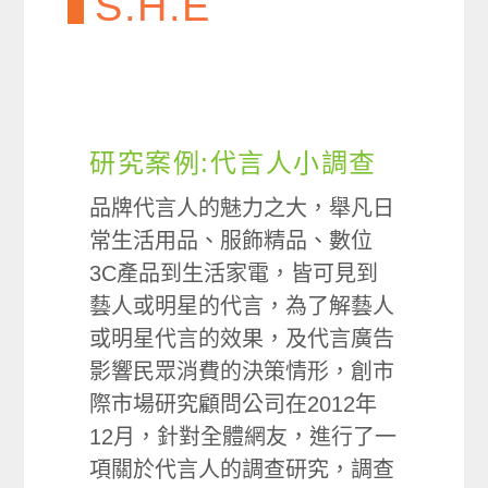
S.H.E
研究案例:代言人小調查
品牌代言人的魅力之大，舉凡日
常生活用品、服飾精品、數位
3C產品到生活家電，皆可見到
藝人或明星的代言，為了解藝人
或明星代言的效果，及代言廣告
影響民眾消費的決策情形，創市
際市場研究顧問公司在2012年
12月，針對全體網友，進行了一
項關於代言人的調查研究，調查