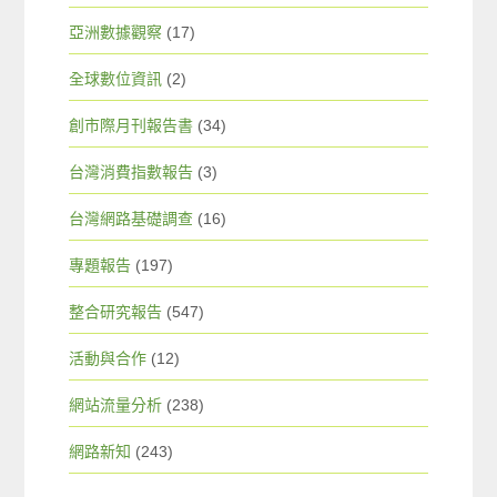
亞洲數據觀察
(17)
全球數位資訊
(2)
創市際月刊報告書
(34)
台灣消費指數報告
(3)
台灣網路基礎調查
(16)
專題報告
(197)
整合研究報告
(547)
活動與合作
(12)
網站流量分析
(238)
網路新知
(243)