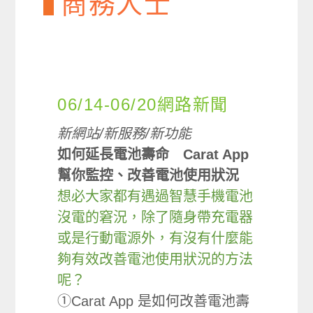
商務人士
06/14-06/20網路新聞
新網站/新服務/新功能
如何延長電池壽命 Carat App
幫你監控、改善電池使用狀況
想必大家都有遇過智慧手機電池
沒電的窘況，除了隨身帶充電器
或是行動電源外，有沒有什麼能
夠有效改善電池使用狀況的方法
呢？
①Carat App 是如何改善電池壽