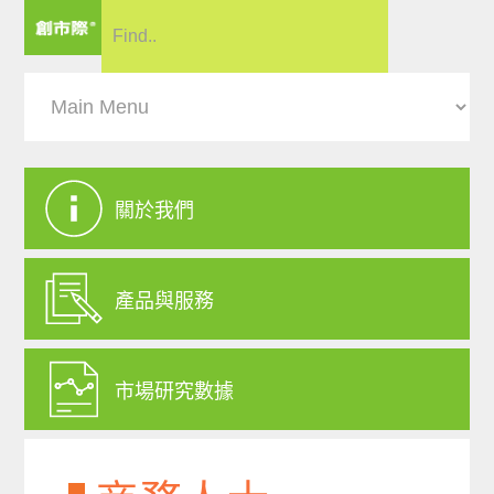
關於我們
產品與服務
市場研究數據