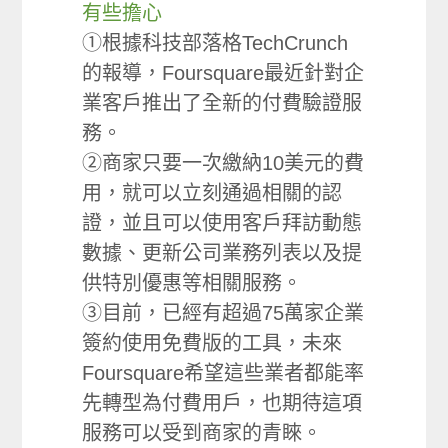
有些擔心
①根據科技部落格TechCrunch
的報導，Foursquare最近針對企
業客戶推出了全新的付費驗證服
務。
②商家只要一次繳納10美元的費
用，就可以立刻通過相關的認
證，並且可以使用客戶拜訪動態
數據、更新公司業務列表以及提
供特別優惠等相關服務。
③目前，已經有超過75萬家企業
簽約使用免費版的工具，未來
Foursquare希望這些業者都能率
先轉型為付費用戶，也期待這項
服務可以受到商家的青睞。