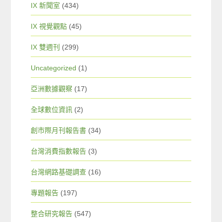
IX 新聞室
(434)
IX 視覺觀點
(45)
IX 雙週刊
(299)
Uncategorized
(1)
亞洲數據觀察
(17)
全球數位資訊
(2)
創市際月刊報告書
(34)
台灣消費指數報告
(3)
台灣網路基礎調查
(16)
專題報告
(197)
整合研究報告
(547)