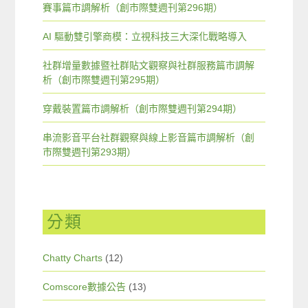
賽事篇市調解析（創市際雙週刊第296期）
AI 驅動雙引擎商模：立視科技三大深化戰略導入
社群增量數據暨社群貼文觀察與社群服務篇市調解
析（創市際雙週刊第295期）
穿戴裝置篇市調解析（創市際雙週刊第294期）
串流影音平台社群觀察與線上影音篇市調解析（創
市際雙週刊第293期）
分類
Chatty Charts
(12)
Comscore數據公告
(13)