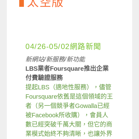
太空版
04/26-05/02網路新聞
新網站/新服務/新功能
LBS業者Foursquare推出企業
付費驗證服務
提起LBS（適地性服務），儘管
Foursquare依舊是這個領域的王
者（另一個競爭者Gowalla已經
被Facebook所收購），會員人
數已經突破千萬大關，但它的商
業模式始終不夠清晰，也讓外界