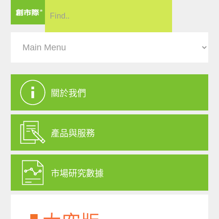
關於我們
產品與服務
市場研究數據