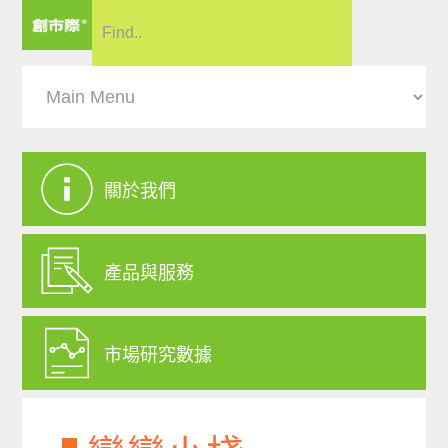
關於我們
產品與服務
市場研究數據