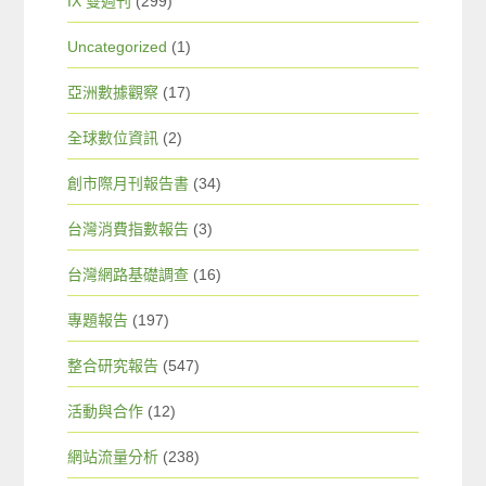
IX 雙週刊
(299)
Uncategorized
(1)
亞洲數據觀察
(17)
全球數位資訊
(2)
創市際月刊報告書
(34)
台灣消費指數報告
(3)
台灣網路基礎調查
(16)
專題報告
(197)
整合研究報告
(547)
活動與合作
(12)
網站流量分析
(238)