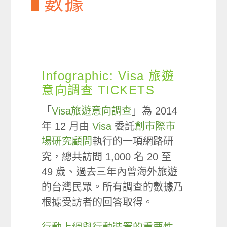
數據
Infographic: Visa 旅遊
意向調查 TICKETS
「
Visa旅遊意向調查
」為 2014
年 12 月由
Visa
委託
創市際市
場研究顧問
執行的一項網路研
究，總共訪問 1,000 名 20 至
49 歲、過去三年內曾海外旅遊
的台灣民眾。所有調查的數據乃
根據受訪者的回答取得。