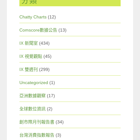
分類
Chatty Charts
(12)
Comscore數據公告
(13)
IX 新聞室
(434)
IX 視覺觀點
(45)
IX 雙週刊
(299)
Uncategorized
(1)
亞洲數據觀察
(17)
全球數位資訊
(2)
創市際月刊報告書
(34)
台灣消費指數報告
(3)