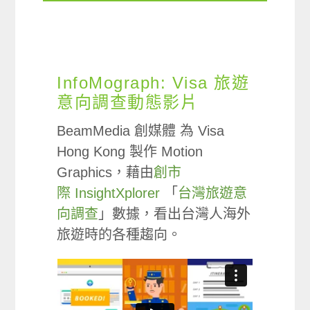
InfoMograph: Visa 旅遊
意向調查動態影片
BeamMedia 創媒體 為 Visa
Hong Kong 製作 Motion
Graphics，藉由
創市
際 InsightXplorer
「
台灣旅遊意
向調查
」數據，看出台灣人海外
旅遊時的各種趨向。