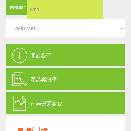
關於我們
產品與服務
市場研究數據