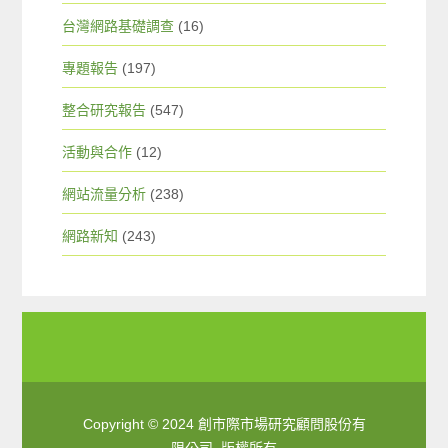
台灣網路基礎調查
(16)
專題報告
(197)
整合研究報告
(547)
活動與合作
(12)
網站流量分析
(238)
網路新知
(243)
Copyright © 2024 創市際市場研究顧問股份有
限公司. 版權所有