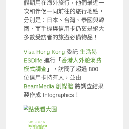
假期用在海外旅行，他們最近一
次和伴侶一同前往的旅行地點，
分別是：日本、台灣、泰國與韓
國，而手機與信用卡仍舊是絕大
多數受訪者的旅遊必備物品！
Visa Hong Kong
委託
生活易
ESDlife
進行「
香港人外遊消費
模式調查
」，訪問了超過 800
位信用卡持有人，並由
BeamMedia 創媒體
將調查結果
製作成 Infographics！
2015-06-16
insightxplorer