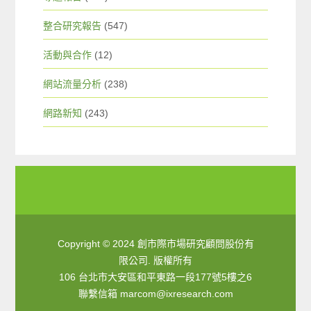
整合研究報告
(547)
活動與合作
(12)
網站流量分析
(238)
網路新知
(243)
Copyright © 2024 創市際市場研究顧問股份有
限公司. 版權所有
106 台北市大安區和平東路一段177號5樓之6
聯繫信箱
marcom@ixresearch.com