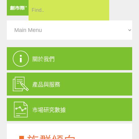
關於我們
產品與服務
市場研究數據