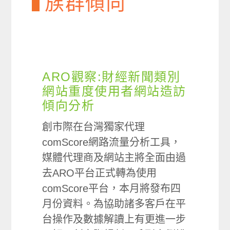
族群傾向
ARO觀察:財經新聞類別
網站重度使用者網站造訪
傾向分析
創市際在台灣獨家代理
comScore網路流量分析工具，
媒體代理商及網站主將全面由過
去ARO平台正式轉為使用
comScore平台，本月將發布四
月份資料。為協助諸多客戶在平
台操作及數據解讀上有更進一步