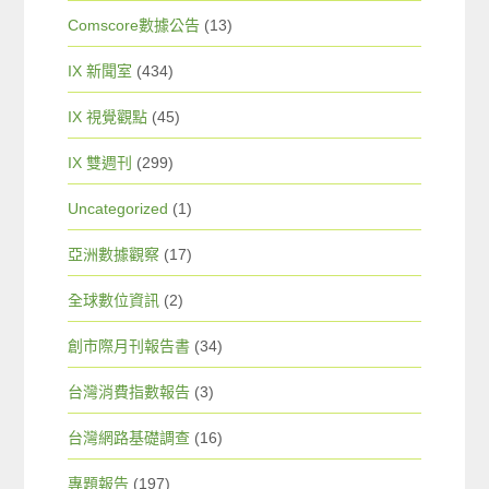
Comscore數據公告
(13)
IX 新聞室
(434)
IX 視覺觀點
(45)
IX 雙週刊
(299)
Uncategorized
(1)
亞洲數據觀察
(17)
全球數位資訊
(2)
創市際月刊報告書
(34)
台灣消費指數報告
(3)
台灣網路基礎調查
(16)
專題報告
(197)